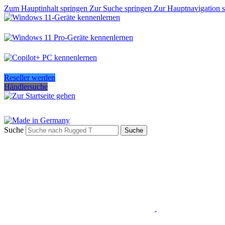
Zum Hauptinhalt springen
Zur Suche springen
Zur Hauptnavigation 
Reseller werden
Händlersuche
Suche
Suche