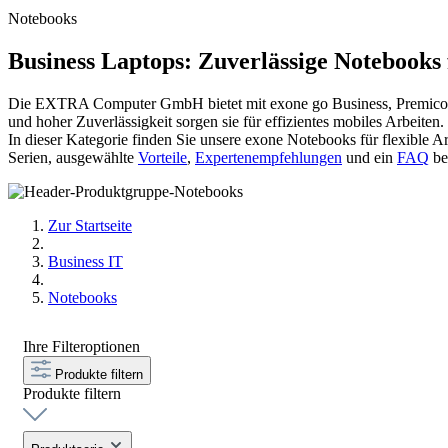
Notebooks
Business Laptops: Zuverlässige Notebooks 
Die EXTRA Computer GmbH bietet mit exone go Business, Premico un
und hoher Zuverlässigkeit sorgen sie für effizientes mobiles Arbeiten
In dieser Kategorie finden Sie unsere exone Notebooks für flexible A
Serien, ausgewählte
Vorteile
,
Expertenempfehlungen
und ein
FAQ
be
Zur Startseite
Business IT
Notebooks
Ihre Filteroptionen
Produkte filtern
Produkte filtern