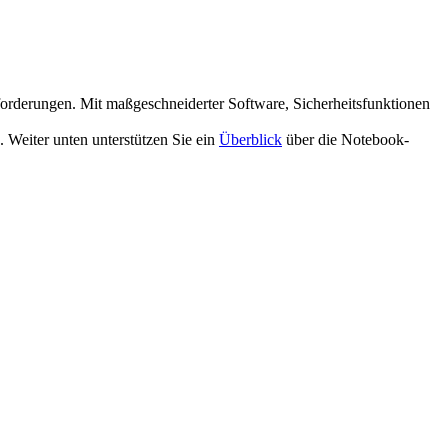
derungen. Mit maßgeschneiderter Software, Sicherheitsfunktionen
. Weiter unten unterstützen Sie ein
Überblick
über die Notebook-