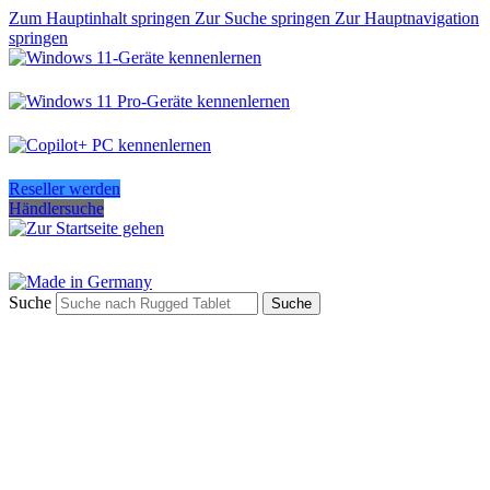
Zum Hauptinhalt springen
Zur Suche springen
Zur Hauptnavigation
springen
Reseller werden
Händlersuche
Suche
Suche