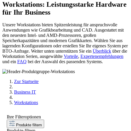
Workstations: Leistungsstarke Hardware
für Ihr Business
Unsere Workstations bieten Spitzenleistung für anspruchsvolle
Anwendungen wie Grafikbearbeitung und CAD. Ausgestattet mit
den neuesten Intel- und AMD-Prozessoren, großen
Speicherkapazitäten und modernen Grafikkarten. Wählen Sie aus
lagernden Konfigurationen oder erstellen Sie Ihr eigenes System per
BTO-Anfrage. Weiter unten unterstützen Sie ein
Überblick
über die
Workstation Serien, ausgewählte
Vorteile
,
Expertenempfehlungen
und ein
FAQ
bei der Auswahl des passenden Systems.
Zur Startseite
Business IT
Workstations
Ihre Filteroptionen
Produkte filtern
Produkte filtern