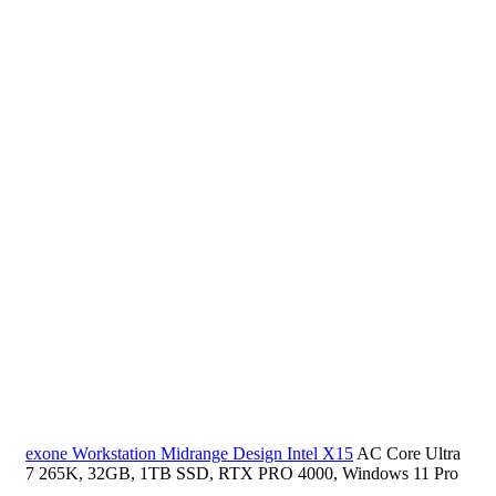
exone Workstation Midrange Design Intel X15
AC Core Ultra
7 265K, 32GB, 1TB SSD, RTX PRO 4000, Windows 11 Pro