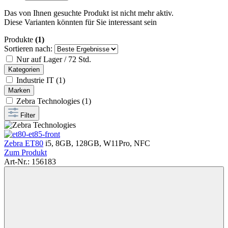
Das von Ihnen gesuchte Produkt ist nicht mehr aktiv.
Diese Varianten könnten für Sie interessant sein
Produkte
(1)
Sortieren nach:
Nur auf Lager / 72 Std.
Kategorien
Industrie IT (1)
Marken
Zebra Technologies (1)
Filter
Zebra ET80
i5, 8GB, 128GB, W11Pro, NFC
Zum Produkt
Art-Nr.: 156183