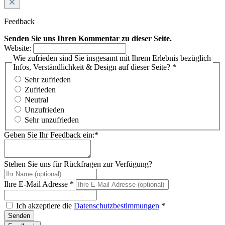
Feedback
Senden Sie uns Ihren Kommentar zu dieser Seite.
Website:
Wie zufrieden sind Sie insgesamt mit Ihrem Erlebnis bezüglich
Infos, Verständlichkeit & Design auf dieser Seite? *
Sehr zufrieden
Zufrieden
Neutral
Unzufrieden
Sehr unzufrieden
Geben Sie Ihr Feedback ein:*
Stehen Sie uns für Rückfragen zur Verfügung?
Ihre E-Mail Adresse *
Ich akzeptiere die
Datenschutzbestimmungen
*