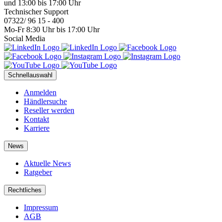
und 13:00 bis 17:00 Uhr
Technischer Support
07322/ 96 15 - 400
Mo-Fr 8:30 Uhr bis 17:00 Uhr
Social Media
Schnellauswahl
Anmelden
Händlersuche
Reseller werden
Kontakt
Karriere
News
Aktuelle News
Ratgeber
Rechtliches
Impressum
AGB