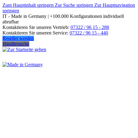
Zum Hauptinhalt springen
Zur Suche springen
Zur Hauptnavigation
springen
IT - Made in Germany | +100.000 Konfigurationen individuell
abrufbar
Kontaktieren Sie unseren Vertrieb:
07322 / 96 15 - 288
Kontaktieren Sie unseren Service:
07322 / 96 15 - 440
Reseller werden
Händlersuche