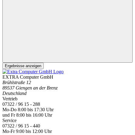
Ergebnisse anzeigen
EXTRA Computer GmbH
Brühlstraße 12
89537 Giengen an der Brenz
Deutschland
Vertrieb
07322 / 96 15 - 288
Mo-Do 8:00 bis 17:30 Uhr
und Fr 8:00 bis 16:00 Uhr
Service
07322 / 96 15 - 440
Mo-Fr 9:00 bis 12:00 Uhr