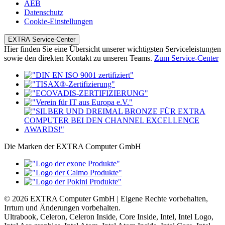
AEB
Datenschutz
Cookie-Einstellungen
EXTRA Service-Center
Hier finden Sie eine Übersicht unserer wichtigsten Serviceleistungen
sowie den direkten Kontakt zu unseren Teams.
Zum Service-Center
Die Marken der EXTRA Computer GmbH
© 2026 EXTRA Computer GmbH | Eigene Rechte vorbehalten,
Irrtum und Änderungen vorbehalten.
Ultrabook, Celeron, Celeron Inside, Core Inside, Intel, Intel Logo,