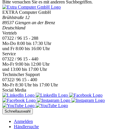
Bitte versuchen Sie es mit anderen Suchbegriffen.
EXTRA Computer GmbH
Brühlstraße 12
89537 Giengen an der Brenz
Deutschland
Vertrieb
07322 / 96 15 - 288
Mo-Do 8:00 bis 17:30 Uhr
und Fr 8:00 bis 16:00 Uhr
Service
07322 / 96 15 - 440
Mo-Fr 9:00 bis 12:00 Uhr
und 13:00 bis 17:00 Uhr
Technischer Support
07322/ 96 15 - 400
Mo-Fr 8:30 Uhr bis 17:00 Uhr
Social Media
Schnellauswahl
Anmelden
Händlersuche