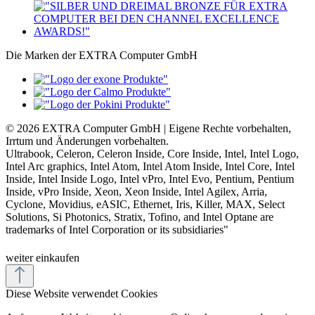
Die Marken der EXTRA Computer GmbH
© 2026 EXTRA Computer GmbH | Eigene Rechte vorbehalten,
Irrtum und Änderungen vorbehalten.
Ultrabook, Celeron, Celeron Inside, Core Inside, Intel, Intel Logo,
Intel Arc graphics, Intel Atom, Intel Atom Inside, Intel Core, Intel
Inside, Intel Inside Logo, Intel vPro, Intel Evo, Pentium, Pentium
Inside, vPro Inside, Xeon, Xeon Inside, Intel Agilex, Arria,
Cyclone, Movidius, eASIC, Ethernet, Iris, Killer, MAX, Select
Solutions, Si Photonics, Stratix, Tofino, and Intel Optane are
trademarks of Intel Corporation or its subsidiaries"
weiter einkaufen
Diese Website verwendet Cookies