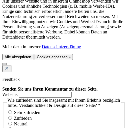
Auf unserer Website und in unserem Onlineshop verwenden wir
Cookies und ähnliche Technologien (z. B. mobile Werbe-IDs).
Einige sind technisch erforderlich, andere helfen uns, die
Nutzererfahrung zu verbessern und Reichweiten zu messen. Mit
Ihrer Einwilligung nutzen wir Cookies und Werbe-IDs auch für die
Personalisierung von Anzeigen (Anzeigenpersonalisierung) sowie
für nicht personalisierte Werbung. Dabei können Daten an
Drittanbieter übermittelt werden.
Mehr dazu in unserer
Datenschutzerklärung
Alle akzeptieren
Cookies anpassen »
Feedback
Senden Sie uns Ihren Kommentar zu dieser Seite.
Website:
Wie zufrieden sind Sie insgesamt mit Ihrem Erlebnis bezüglich
Infos, Verständlichkeit & Design auf dieser Seite? *
Sehr zufrieden
Zufrieden
Neutral