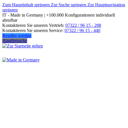
Zum Hauptinhalt springen
Zur Suche springen
Zur Hauptnavigation
springen
IT - Made in Germany | +100.000 Konfigurationen individuell
abrufbar
Kontaktieren Sie unseren Vertrieb:
07322 / 96 15 - 288
Kontaktieren Sie unseren Service:
07322 / 96 15 - 440
Reseller werden
Händlersuche