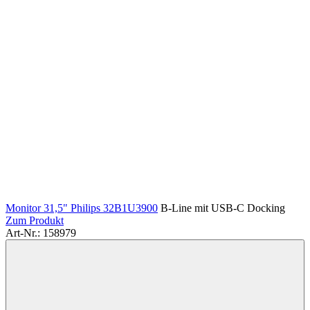
Monitor 31,5" Philips 32B1U3900
B-Line mit USB-C Docking
Zum Produkt
Art-Nr.: 158979