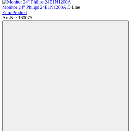
Monitor 24" Philips 24E1N1200A
E-Line
Zum Produkt
Art-Nr.: 160075