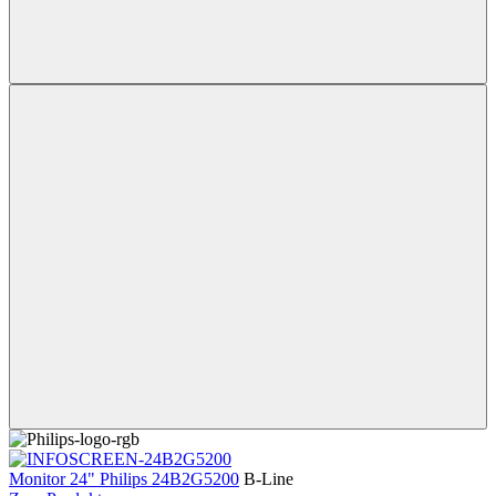
Monitor 24" Philips 24B2G5200
B-Line