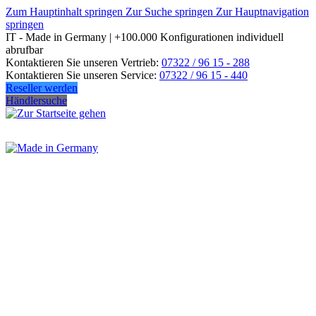
Zum Hauptinhalt springen
Zur Suche springen
Zur Hauptnavigation
springen
IT - Made in Germany | +100.000 Konfigurationen individuell
abrufbar
Kontaktieren Sie unseren Vertrieb:
07322 / 96 15 - 288
Kontaktieren Sie unseren Service:
07322 / 96 15 - 440
Reseller werden
Händlersuche