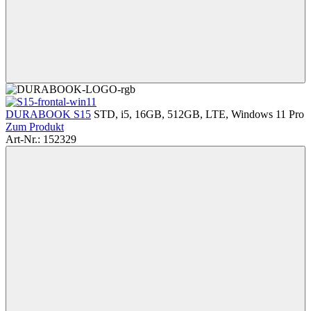
DURABOOK S15
STD, i5, 16GB, 512GB, LTE, Windows 11 Pro
Zum Produkt
Art-Nr.: 152329