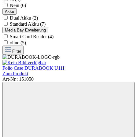
Nein (6)
Akku
Dual Akku (2)
Standard Akku (7)
Media Bay Erweiterung
Smart Card Reader (4)
ohne (5)
Filter
Folio Case DURABOOK U11I
Zum Produkt
Art-Nr.: 151050