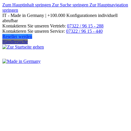
Zum Hauptinhalt springen
Zur Suche springen
Zur Hauptnavigation
springen
IT - Made in Germany | +100.000 Konfigurationen individuell
abrufbar
Kontaktieren Sie unseren Vertrieb:
07322 / 96 15 - 288
Kontaktieren Sie unseren Service:
07322 / 96 15 - 440
Reseller werden
Händlersuche