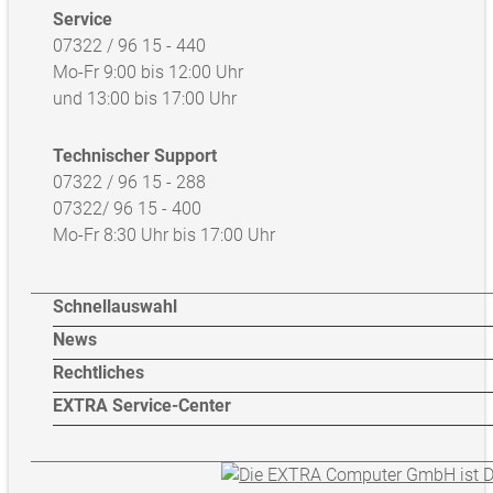
Service
07322 / 96 15 - 440
Mo-Fr 9:00 bis 12:00 Uhr
und 13:00 bis 17:00 Uhr
Technischer Support
07322 / 96 15 - 288
07322/ 96 15 - 400
Mo-Fr 8:30 Uhr bis 17:00 Uhr
Schnellauswahl
News
Rechtliches
EXTRA Service-Center