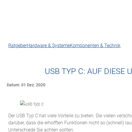
Ratgeber
Hardware & Systeme
Komponenten & Technik
USB TYP C: AUF DIESE
Datum: 01 Dez. 2020
Der USB Typ C hat viele Vorteile zu bieten. Die vielen vers
darüber, dass die erhofften Funktionen nicht so (schnell) la
Unterschiede Sie achten sollten.