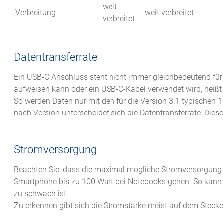
weit
Verbreitung
weit verbreitet
verbreitet
Datentransferrate
Ein USB-C Anschluss steht nicht immer gleichbedeutend für
aufweisen kann oder ein USB-C-Kabel verwendet wird, heißt 
So werden Daten nur mit den für die Version 3.1 typischen 
nach Version unterscheidet sich die Datentransferrate: Dies
Stromversorgung
Beachten Sie, dass die maximal mögliche Stromversorgung 
Smartphone bis zu 100 Watt bei Notebooks gehen. So kann n
zu schwach ist.
Zu erkennen gibt sich die Stromstärke meist auf dem Stecke