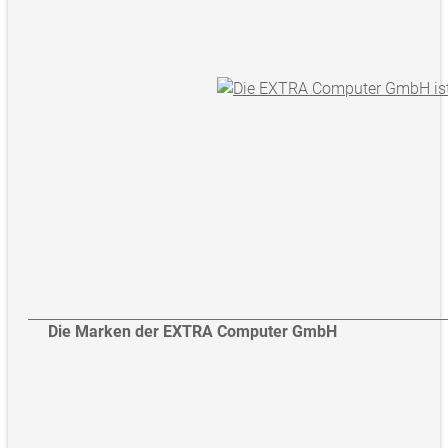
Die Marken der EXTRA Computer GmbH