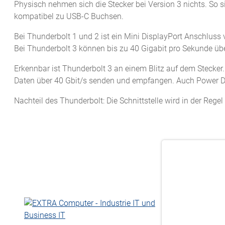
Physisch nehmen sich die Stecker bei Version 3 nichts. So 
kompatibel zu USB-C Buchsen.
Bei Thunderbolt 1 und 2 ist ein Mini DisplayPort Anschluss
Bei Thunderbolt 3 können bis zu 40 Gigabit pro Sekunde üb
Erkennbar ist Thunderbolt 3 an einem Blitz auf dem Stecker
Daten über 40 Gbit/s senden und empfangen. Auch Power Del
Nachteil des Thunderbolt: Die Schnittstelle wird in der Rege