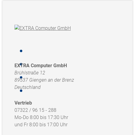
EXTRA Computer GmbH
Brühlstraße 12
89537 Giengen an der Brenz
Deutschland
Vertrieb
07322 / 96 15 - 288
Mo-Do 8:00 bis 17:30 Uhr
und Fr 8:00 bis 17:00 Uhr