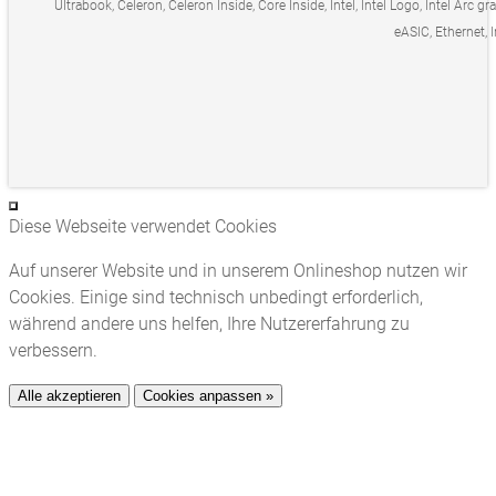
Ultrabook, Celeron, Celeron Inside, Core Inside, Intel, Intel Logo, Intel Arc gr
eASIC, Ethernet, I
Diese Webseite verwendet Cookies
Auf unserer Website und in unserem Onlineshop nutzen wir
Cookies. Einige sind technisch unbedingt erforderlich,
während andere uns helfen, Ihre Nutzererfahrung zu
verbessern.
Alle akzeptieren
Cookies anpassen »