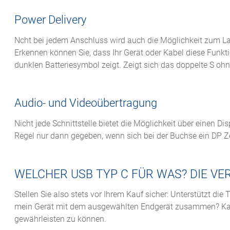
Power Delivery
Ncht bei jedem Anschluss wird auch die Möglichkeit zum L
Erkennen können Sie, dass Ihr Gerät oder Kabel diese Funkti
dunklen Batteriesymbol zeigt. Zeigt sich das doppelte S ohne
Audio- und Videoübertragung
Nicht jede Schnittstelle bietet die Möglichkeit über einen D
Regel nur dann gegeben, wenn sich bei der Buchse ein DP Ze
WELCHER USB TYP C FÜR WAS? DIE V
Stellen Sie also stets vor Ihrem Kauf sicher: Unterstützt die
mein Gerät mit dem ausgewählten Endgerät zusammen? Kabe
gewährleisten zu können.