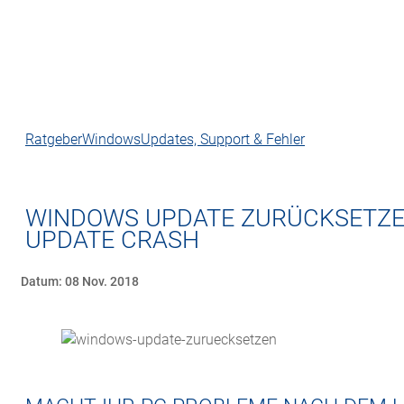
Ratgeber
Windows
Updates, Support & Fehler
WINDOWS UPDATE ZURÜCKSETZEN:
UPDATE CRASH
Datum: 08 Nov. 2018