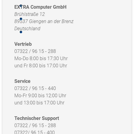
EXTRA Computer GmbH
Brühlstraße 12
89537 Giengen an der Brenz
Deutschland
Vertrieb
07322 / 96 15 - 288
Mo-Do 8:00 bis 17:30 Uhr
und Fr 8:00 bis 17:00 Uhr
Service
07322 / 96 15 - 440
Mo-Fr 9:00 bis 12:00 Uhr
und 13:00 bis 17:00 Uhr
Technischer Support
07322 / 96 15 - 288
07322/ 96 15 - 400