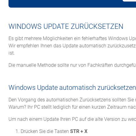
WINDOWS UPDATE ZURÜCKSETZEN
Es gibt mehrere Möglichkeiten ein fehlerhaftes Windows Up
Wir empfehlen Ihnen das Update automatisch zurückzusetzen
ist.
Die manuelle Methode sollte nur von Fachkräften durchgefü
Windows Update automatisch zurücksetzen
Den Vorgang des automatischen Zurücksetzens sollten Sie 
Warum? Ihr PC stellt lediglich für einen kurzen Zeitraum na
Um nach einem Update Ihren PC auf die alte Version zu wech
Drücken Sie die Tasten
STR + X