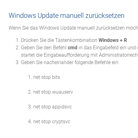
Windows Update manuell zurücksetzen
Wenn Sie das Windows Update manuell zurücksetzen möchten
Drücken Sie die Tastenkombination
Windows + R
Geben Sie den Befehl
cmd
in das Eingabefeld ein und
startet die Eingabeaufforderung mit Administratorrech
Geben Sie nacheinander folgende Befehle ein:
net stop bits
net stop wuauserv
net stop appidsvc
net stop cryptsvc