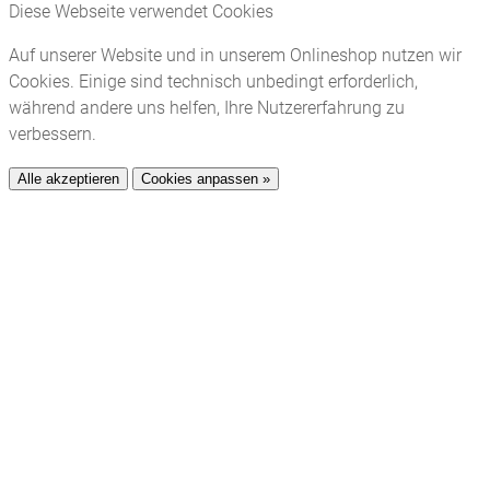
Diese Webseite verwendet Cookies
Auf unserer Website und in unserem Onlineshop nutzen wir
Cookies. Einige sind technisch unbedingt erforderlich,
während andere uns helfen, Ihre Nutzererfahrung zu
verbessern.
Alle akzeptieren
Cookies anpassen »