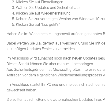
Klicken Sie auf Einstellungen
Wählen Sie Updates und Sicherheit aus
Klicken Sie auf Wiederherstellung
Kehren Sie zur vorherigen Version von Windows 10 zu
Klicken Sie auf “Los geht’s”
Haben Sie im Wiederherstellungsmenü auf den genannten Bu
Dabei werden Sie u.a. gefragt aus welchem Grund Sie mit d
zukünftigen Updates Fehler zu vermeiden.
Im Anschluss wird zunächst noch nach neuen Updates gesuc
Diesen Schritt können Sie aber manuell überspringen.
Aus Sicherheitsgründen hat Microsoft großes Interesse dara
Abfragen vor dem eigentlichen Wiederherstellungsprozess w
Im Anschluss startet Ihr PC neu und meldet sich nach dem e
gewechselt haben.
Sie sollten abschließend die automatischen Updates Ihres PCs