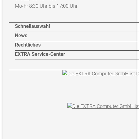
Mo-Fr 8:30 Uhr bis 17:00 Uhr
Schnellauswahl
News
Rechtliches
EXTRA Service-Center