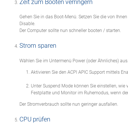
Zeit zum Booten verringern
Gehen Sie in das Boot-Menü. Setzen Sie die von Ihnen g
Disable.
Der Computer sollte nun schneller booten / starten.
Strom sparen
Wählen Sie im Untermenü Power (oder Ähnliches) aus
Aktivieren Sie den ACPI APIC Support mittels Ena
Unter Suspend Mode können Sie einstellen, wie v
Festplatte und Monitor im Ruhemodus, wenn der
Der Stromverbrauch sollte nun geringer ausfallen.
CPU prüfen