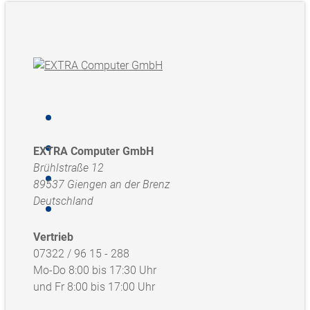
EXTRA Computer GmbH
Brühlstraße 12
89537 Giengen an der Brenz
Deutschland
Vertrieb
07322 / 96 15 - 288
Mo-Do 8:00 bis 17:30 Uhr
und Fr 8:00 bis 17:00 Uhr