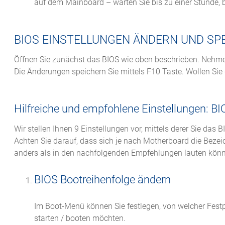
auf dem Mainboard – warten Sie bis zu einer Stunde, b
BIOS EINSTELLUNGEN ÄNDERN UND SP
Öffnen Sie zunächst das BIOS wie oben beschrieben. Nehme
Die Änderungen speichern Sie mittels F10 Taste. Wollen Si
Hilfreiche und empfohlene Einstellungen: BI
Wir stellen Ihnen 9 Einstellungen vor, mittels derer Sie das
Achten Sie darauf, dass sich je nach Motherboard die Bezei
anders als in den nachfolgenden Empfehlungen lauten könn
BIOS Bootreihenfolge ändern
Im Boot-Menü können Sie festlegen, von welcher Festp
starten / booten möchten.