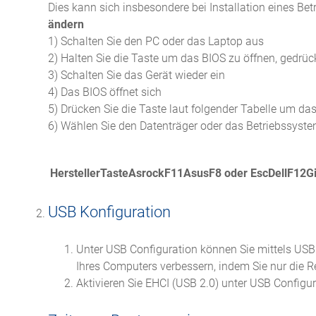
Dies kann sich insbesondere bei Installation eines B
ändern
1) Schalten Sie den PC oder das Laptop aus
2) Halten Sie die Taste um das BIOS zu öffnen, gedrüc
3) Schalten Sie das Gerät wieder ein
4) Das BIOS öffnet sich
5) Drücken Sie die Taste laut folgender Tabelle um d
6) Wählen Sie den Datenträger oder das Betriebssyste
HerstellerTasteAsrockF11AsusF8 oder EscDellF1
USB Konfiguration
Unter USB Configuration können Sie mittels USB 
Ihres Computers verbessern, indem Sie nur die 
Aktivieren Sie EHCI (USB 2.0) unter USB Configur