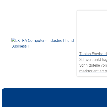
Tobias Eberhard
Schwerpunkt lieg
Schnittstelle vo
marktorientiert p