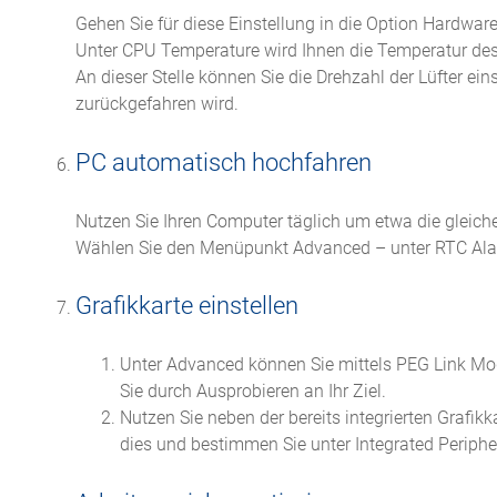
Gehen Sie für diese Einstellung in die Option Hardware
Unter CPU Temperature wird Ihnen die Temperatur des 
An dieser Stelle können Sie die Drehzahl der Lüfter ei
zurückgefahren wird.
PC automatisch hochfahren
Nutzen Sie Ihren Computer täglich um etwa die gleiche
Wählen Sie den Menüpunkt Advanced – unter RTC Alarm 
Grafikkarte einstellen
Unter Advanced können Sie mittels PEG Link Mode
Sie durch Ausprobieren an Ihr Ziel.
Nutzen Sie neben der bereits integrierten Grafik
dies und bestimmen Sie unter Integrated Periphe