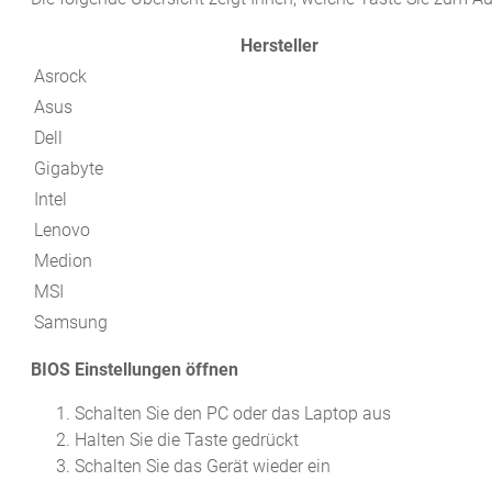
Hersteller
Asrock
Asus
Dell
Gigabyte
Intel
Lenovo
Medion
MSI
Samsung
BIOS Einstellungen öffnen
Schalten Sie den PC oder das Laptop aus
Halten Sie die Taste gedrückt
Schalten Sie das Gerät wieder ein