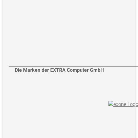
Die Marken der EXTRA Computer GmbH