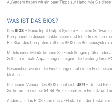
Außerdem haben wir ein paar Tipps zur Hand, wie Sie diese
WAS IST DAS BIOS?
Das
BIOS
– Basic Input Output System – ist eine Software 
Komponenten dessen funktionieren und fehlerfrei zusamme
Bei Start des Computers ruft das BIOS das Betriebssystem a
Mittels eines Menüs können Sie Einstellungen prüfen oder 
Selbst minimale Anpassungen steigern die Leistung Ihres P
Gespeichert werden die Einstellungen auf einem Festspeic
bleiben.
Die neuere Version des BIOS nennt sich
UEFI
– Unified Exten
Sie kommt meist bei 64-Bit-Prozessoren zum Einsatz und bi
Anders als das BIOS kann das UEFI statt mit der Tastatur m