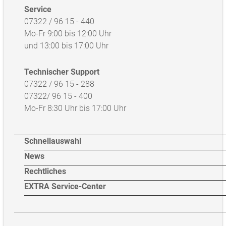
Service
07322 / 96 15 - 440
Mo-Fr 9:00 bis 12:00 Uhr
und 13:00 bis 17:00 Uhr
Technischer Support
07322 / 96 15 - 288
07322/ 96 15 - 400
Mo-Fr 8:30 Uhr bis 17:00 Uhr
Schnellauswahl
News
Rechtliches
EXTRA Service-Center