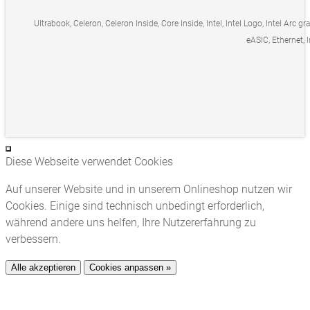
Ultrabook, Celeron, Celeron Inside, Core Inside, Intel, Intel Logo, Intel Arc gr
eASIC, Ethernet, I
Diese Webseite verwendet Cookies
Auf unserer Website und in unserem Onlineshop nutzen wir
Cookies. Einige sind technisch unbedingt erforderlich,
während andere uns helfen, Ihre Nutzererfahrung zu
verbessern.
Alle akzeptieren
Cookies anpassen »