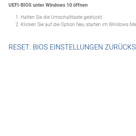
UEFI-BIOS unter Windows 10 öffnen
Halten Sie die Umschalttaste gedrückt
Klicken Sie auf die Option Neu starten im Windows M
RESET: BIOS EINSTELLUNGEN ZURÜCK