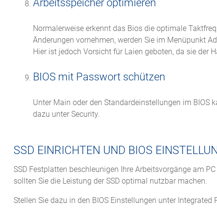
Arbeitsspeicher optimieren
Normalerweise erkennt das Bios die optimale Taktfre
Änderungen vornehmen, werden Sie im Menüpunkt Adv
Hier ist jedoch Vorsicht für Laien geboten, da sie der
BIOS mit Passwort schützen
Unter Main oder den Standardeinstellungen im BIOS ka
dazu unter Security.
SSD EINRICHTEN UND BIOS EINSTELL
SSD Festplatten beschleunigen Ihre Arbeitsvorgänge am PC
sollten Sie die Leistung der SSD optimal nutzbar machen.
Stellen Sie dazu in den BIOS Einstellungen unter Integrated