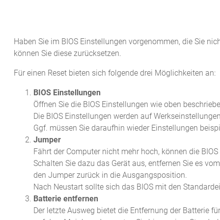
Haben Sie im BIOS Einstellungen vorgenommen, die Sie nic
können Sie diese zurücksetzen.
Für einen Reset bieten sich folgende drei Möglichkeiten an:
BIOS Einstellungen
Öffnen Sie die BIOS Einstellungen wie oben beschrieb
Die BIOS Einstellungen werden auf Werkseinstellungen
Ggf. müssen Sie daraufhin wieder Einstellungen beisp
Jumper
Fährt der Computer nicht mehr hoch, können die BIOS 
Schalten Sie dazu das Gerät aus, entfernen Sie es vom
den Jumper zurück in die Ausgangsposition.
Nach Neustart sollte sich das BIOS mit den Standardei
Batterie entfernen
Der letzte Ausweg bietet die Entfernung der Batterie f