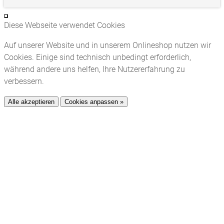
Diese Webseite verwendet Cookies
Auf unserer Website und in unserem Onlineshop nutzen wir
Cookies. Einige sind technisch unbedingt erforderlich,
während andere uns helfen, Ihre Nutzererfahrung zu
verbessern.
Alle akzeptieren
Cookies anpassen »