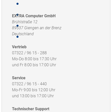
EXTRA Computer GmbH
Brühlstraße 12
89537 Giengen an der Brenz
Deutschland
Vertrieb
07322 / 96 15 - 288
Mo-Do 8:00 bis 17:30 Uhr
und Fr 8:00 bis 17:00 Uhr
Service
07322 / 96 15 - 440
Mo-Fr 9:00 bis 12:00 Uhr
und 13:00 bis 17:00 Uhr
Technischer Support