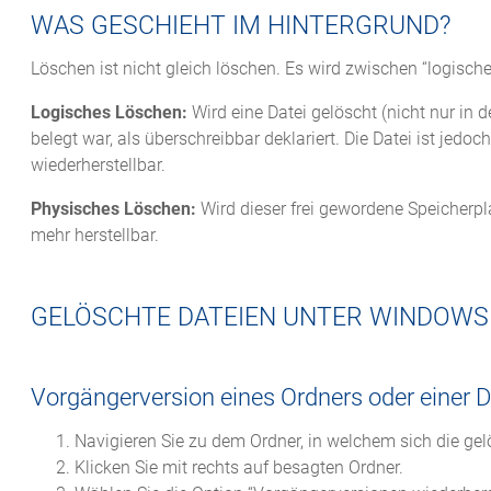
WAS GESCHIEHT IM HINTERGRUND?
Löschen ist nicht gleich löschen. Es wird zwischen “logisc
Logisches Löschen:
Wird eine Datei gelöscht (nicht nur in 
belegt war, als überschreibbar deklariert. Die Datei ist je
wiederherstellbar.
Physisches Löschen:
Wird dieser frei gewordene Speicherpla
mehr herstellbar.
GELÖSCHTE DATEIEN UNTER WINDOWS
Vorgängerversion eines Ordners oder einer D
Navigieren Sie zu dem Ordner, in welchem sich die gel
Klicken Sie mit rechts auf besagten Ordner.