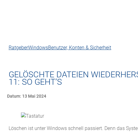
Ratgeber
Windows
Benutzer, Konten & Sicherheit
GELÖSCHTE DATEIEN WIEDERHER
11: SO GEHT’S
Datum: 13 Mai 2024
Löschen ist unter Windows schnell passiert. Denn das Syste