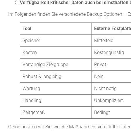
Verfügbarkeit kritischer Daten auch bei ernsthaften
Im Folgenden finden Sie verschiedene Backup Optionen – Ex
Tool
Externe Festplatt
Speicher
Mittelfeld
Kosten
Kostengünstig
Vorrangige Zielgruppe
Privat
Robust & langlebig
Nein
Wartung
Nicht nötig
Handling
Unkompliziert
Zeitgemäß
Bedingt
Gerne beraten wir Sie, welche Maßnahmen sich für Ihr Unte