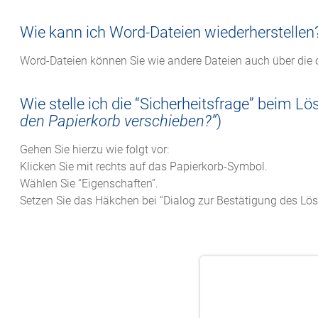
Wie kann ich Word-Dateien wiederherstellen
Word-Dateien können Sie wie andere Dateien auch über die
Wie stelle ich die “Sicherheitsfrage” beim L
den Papierkorb verschieben?”
)
Gehen Sie hierzu wie folgt vor:
Klicken Sie mit rechts auf das Papierkorb-Symbol.
Wählen Sie “Eigenschaften”.
Setzen Sie das Häkchen bei “Dialog zur Bestätigung des Lö