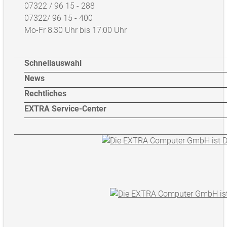
07322 / 96 15 - 288
07322/ 96 15 - 400
Mo-Fr 8:30 Uhr bis 17:00 Uhr
Schnellauswahl
News
Rechtliches
EXTRA Service-Center