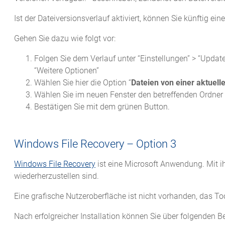
Ist der Dateiversionsverlauf aktiviert, können Sie künftig ein
Gehen Sie dazu wie folgt vor:
Folgen Sie dem Verlauf unter “Einstellungen” > “Update
“Weitere Optionen”
Wählen Sie hier die Option “
Dateien von einer aktuell
Wählen Sie im neuen Fenster den betreffenden Ordner 
Bestätigen Sie mit dem grünen Button.
Windows File Recovery – Option 3
Windows File Recovery
ist eine Microsoft Anwendung. Mit ih
wiederherzustellen sind.
Eine grafische Nutzeroberfläche ist nicht vorhanden, das T
Nach erfolgreicher Installation können Sie über folgenden B