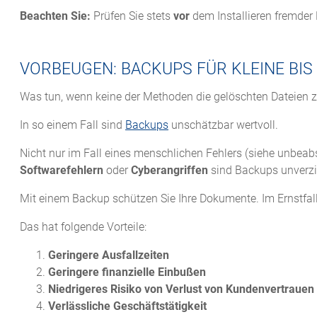
Beachten Sie:
Prüfen Sie stets
vor
dem Installieren fremder
VORBEUGEN: BACKUPS FÜR KLEINE BI
Was tun, wenn keine der Methoden die gelöschten Dateien z
In so einem Fall sind
Backups
unschätzbar wertvoll.
Nicht nur im Fall eines menschlichen Fehlers (siehe unbeab
Softwarefehlern
oder
Cyberangriffen
sind Backups unverzi
Mit einem Backup schützen Sie Ihre Dokumente. Im Ernstfall
Das hat folgende Vorteile:
Geringere Ausfallzeiten
Geringere finanzielle Einbußen
Niedrigeres Risiko von Verlust von Kundenvertrauen
Verlässliche Geschäftstätigkeit