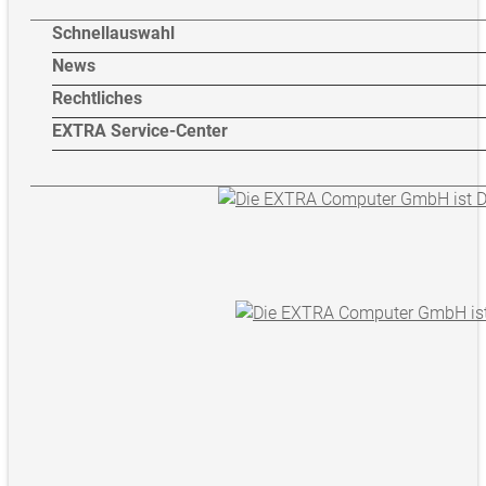
Schnellauswahl
News
Rechtliches
EXTRA Service-Center