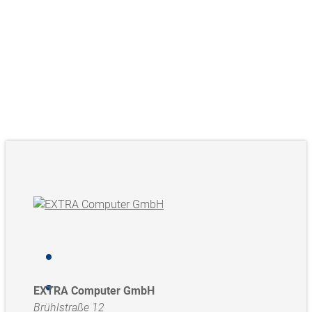
EXTRA Computer GmbH
Brühlstraße 12