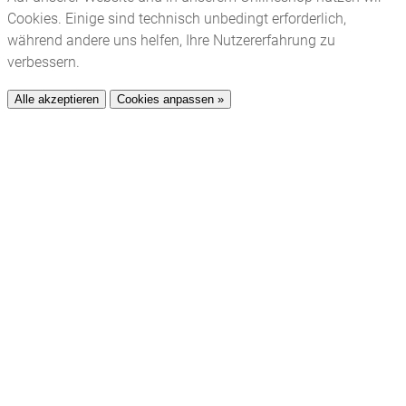
Cookies. Einige sind technisch unbedingt erforderlich,
während andere uns helfen, Ihre Nutzererfahrung zu
verbessern.
Alle akzeptieren
Cookies anpassen »