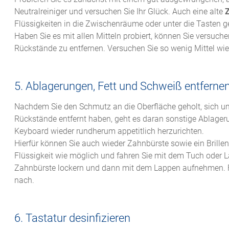
Neutralreiniger und versuchen Sie Ihr Glück. Auch eine alte
Flüssigkeiten in die Zwischenräume oder unter die Tasten g
Haben Sie es mit allen Mitteln probiert, können Sie versu
Rückstände zu entfernen. Versuchen Sie so wenig Mittel w
5. Ablagerungen, Fett und Schweiß entferne
Nachdem Sie den Schmutz an die Oberfläche geholt, sich 
Rückstände entfernt haben, geht es daran sonstige Ablageru
Keyboard wieder rundherum appetitlich herzurichten.
Hierfür können Sie auch wieder Zahnbürste sowie ein Brill
Flüssigkeit wie möglich und fahren Sie mit dem Tuch oder L
Zahnbürste lockern und dann mit dem Lappen aufnehmen. Fa
nach.
6. Tastatur desinfizieren