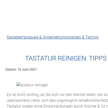
Ratgeber
Hardware & Systeme
Komponenten & Technik
TASTATUR REINIGEN: TIPP
Datum: 16 Juni 2021
Es ist nicht wichtig, ob Sie sich vor den Keimen ekeln, die
überraschend viele), sich das ursprünglich ansehnliche Ke
Tastatur wieder ohne Einschränkungen durch Krümel & Co 