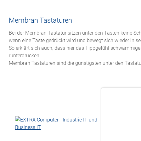
Membran Tastaturen
Bei der Membran Tastatur sitzen unter den Tasten keine Sc
wenn eine Taste gedrückt wird und bewegt sich wieder in se
So erklärt sich auch, dass hier das Tippgefühl schwammige
runterdrücken.
Membran Tastaturen sind die günstigsten unter den Tastatur