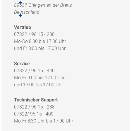
89537 Giengen an der Brenz
Deutschland
Vertrieb
07322 / 96 15 - 288
Mo-Do 8:00 bis 17:30 Uhr
und Fr 8:00 bis 17:00 Uhr
Service
07322 / 96 15 - 440
Mo-Fr 9:00 bis 12:00 Uhr
und 13:00 bis 17:00 Uhr
Technischer Support
07322 / 96 15 - 288
07322/ 96 15 - 400
Mo-Fr 8:30 Uhr bis 17:00 Uhr