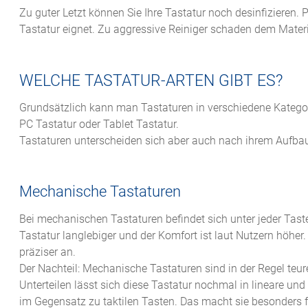
Zu guter Letzt können Sie Ihre Tastatur noch desinfizieren. 
Tastatur eignet. Zu aggressive Reiniger schaden dem Materi
WELCHE TASTATUR-ARTEN GIBT ES?
Grundsätzlich kann man Tastaturen in verschiedene Kategori
PC Tastatur oder Tablet Tastatur.
Tastaturen unterscheiden sich aber auch nach ihrem Aufbau
Mechanische Tastaturen
Bei mechanischen Tastaturen befindet sich unter jeder Tas
Tastatur langlebiger und der Komfort ist laut Nutzern höher
präziser an.
Der Nachteil: Mechanische Tastaturen sind in der Regel teu
Unterteilen lässt sich diese Tastatur nochmal in lineare und
im Gegensatz zu taktilen Tasten. Das macht sie besonders 