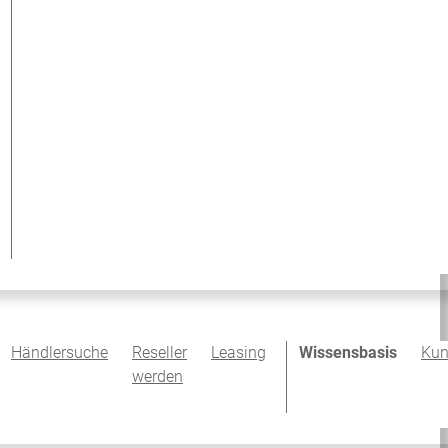
Händlersuche
Reseller
Leasing
Wissensbasis
Kun
werden