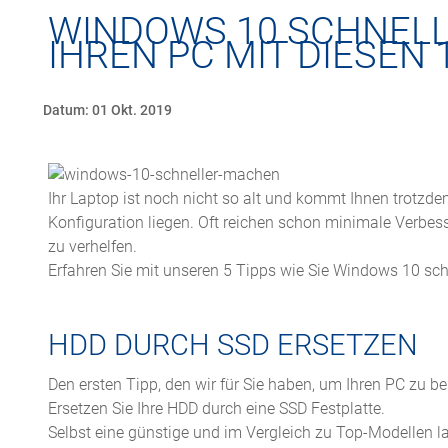
WINDOWS 10 SCHNELL
IHREN PC MIT DIESEN 
Datum: 01 Okt. 2019
Ihr Laptop ist noch nicht so alt und kommt Ihnen trotzd
Konfiguration liegen. Oft reichen schon minimale Verbe
zu verhelfen.
Erfahren Sie mit unseren 5 Tipps wie Sie Windows 10 sc
HDD DURCH SSD ERSETZEN
Den ersten Tipp, den wir für Sie haben, um Ihren PC zu bes
Ersetzen Sie Ihre HDD durch eine SSD Festplatte.
Selbst eine günstige und im Vergleich zu Top-Modellen l