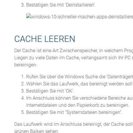
Bestätigen Sie mit ‘Deinstallieren’.
CACHE LEEREN
Der Cache ist eine Art Zwischenspeicher, in welchem Pr
Liegen zu viele Daten im Cache, verlangsamt sich Ihr P
bereinigen:
Rufen Sie über die Windows Suche die ‘Datenträgerb
Wählen Sie das Laufwerk, das bereinigt werden soll –
Bestätigen Sie mit ‘OK’.
Im Anschluss können Sie verschiedene Bereiche aus
Internetdateien und den Papierkorb zu bereinigen.
Bestätigen Sie mit “Systemdateien bereinigen”.
Das Laufwerk wird im Anschluss bereinigt, der Cache sollt
grünen Balken sehen.