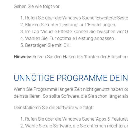
Gehen Sie wie folgt vor:
Rufen Sie über die Windows Suche ‘Erweiterte Syste
Klicken Sie unter ‘Leistung’ auf ‘Einstellungen.
Im Tab ‘Visuelle Effekte’ können Sie zwischen vier 
Wählen Sie ‘Für optimale Leistung anpassen’.
Bestätigen Sie mit ‘OK’.
Hinweis:
Setzen Sie den Haken bei ‘Kanten der Bildschirms
UNNÖTIGE PROGRAMME DEIN
Wenn Sie Programme längere Zeit nicht genutzt haben ode
deinstallieren. So sollte Software, die Sie schon länger al
Deinstallieren Sie die Software wie folgt:
Rufen Sie über die Windows Suche ‘Apps & Features
Wähle Sie die Software, die Sie entfernen möchten,