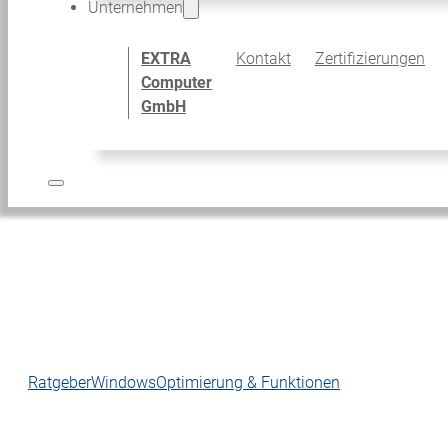
Unternehmen
EXTRA
Kontakt
Zertifizierungen
Computer
GmbH
Ratgeber
Windows
Optimierung & Funktionen