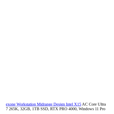
exone Workstation Midrange Design Intel X15
AC Core Ultra
7 265K, 32GB, 1TB SSD, RTX PRO 4000, Windows 11 Pro