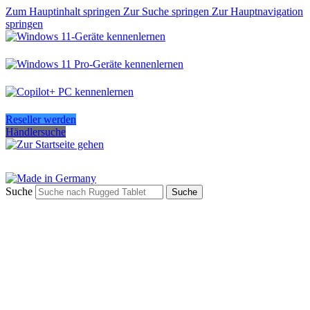
Zum Hauptinhalt springen
Zur Suche springen
Zur Hauptnavigation
springen
Reseller werden
Händlersuche
Suche
Suche