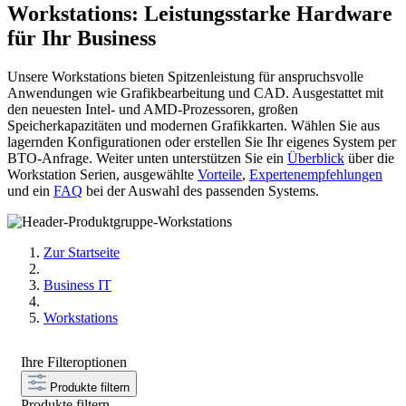
Workstations: Leistungsstarke Hardware
für Ihr Business
Unsere Workstations bieten Spitzenleistung für anspruchsvolle
Anwendungen wie Grafikbearbeitung und CAD. Ausgestattet mit
den neuesten Intel- und AMD-Prozessoren, großen
Speicherkapazitäten und modernen Grafikkarten. Wählen Sie aus
lagernden Konfigurationen oder erstellen Sie Ihr eigenes System per
BTO-Anfrage. Weiter unten unterstützen Sie ein
Überblick
über die
Workstation Serien, ausgewählte
Vorteile
,
Expertenempfehlungen
und ein
FAQ
bei der Auswahl des passenden Systems.
Zur Startseite
Business IT
Workstations
Ihre Filteroptionen
Produkte filtern
Produkte filtern