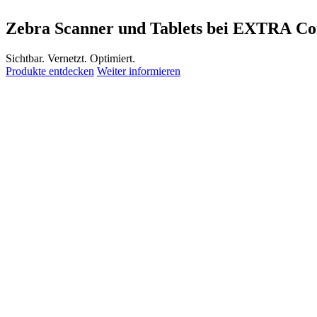
Zebra Scanner und Tablets bei EXTRA C
Sichtbar. Vernetzt. Optimiert.
Produkte entdecken
Weiter informieren