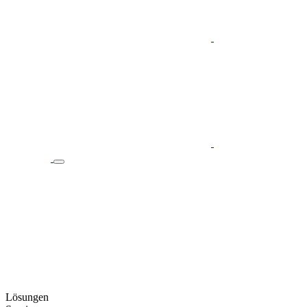
Lösungen