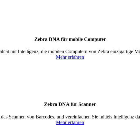
Zebra DNA für mobile Computer
ität mit Intelligenz, die mobilen Computern von Zebra einzigartige Me
Mehr erfahren
Zebra DNA für Scanner
 das Scannen von Barcodes, und vereinfachen Sie mittels Intelligenz d
Mehr erfahren