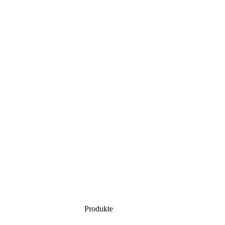
Produkte