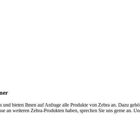
ner
 und bieten Ihnen auf Anfrage alle Produkte von Zebra an. Dazu gehö
se an weiteren Zebra-Produkten haben, sprechen Sie uns gerne an. Uns