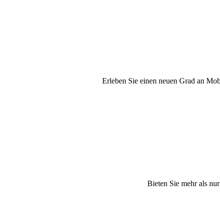
Erleben Sie einen neuen Grad an Mobil
Bieten Sie mehr als nur