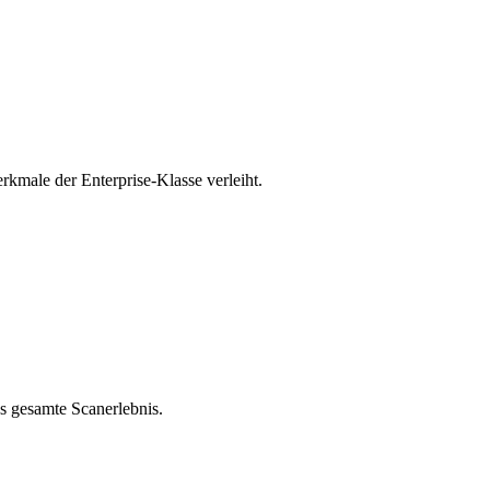
rkmale der Enterprise-Klasse verleiht.
as gesamte Scanerlebnis.