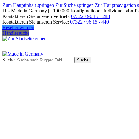
Zum Hauptinhalt springen
Zur Suche springen
Zur Hauptnavigation 
IT - Made in Germany | +100.000 Konfigurationen individuell abrufb
Kontaktieren Sie unseren Vertrieb:
07322 / 96 15 - 288
Kontaktieren Sie unseren Service:
07322 / 96 15 - 440
Reseller werden
Händlersuche
Suche
Suche