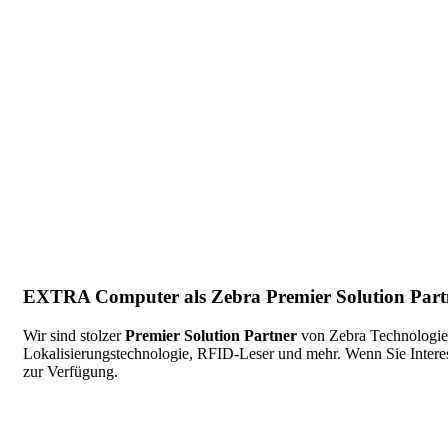
EXTRA Computer als Zebra Premier Solution Part
Wir sind stolzer
Premier Solution Partner
von Zebra Technologies
Lokalisierungstechnologie, RFID-Leser und mehr. Wenn Sie Interes
zur Verfügung.