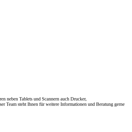
ren neben Tablets und Scannern auch Drucker,
er Team steht Ihnen für weitere Informationen und Beratung gerne