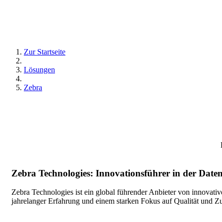
Zur Startseite
Lösungen
Zebra
Zebra Technologies: Innovationsführer in der Date
Zebra Technologies ist ein global führender Anbieter von innovat
jahrelanger Erfahrung und einem starken Fokus auf Qualität und Z