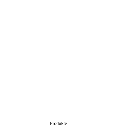
Produkte