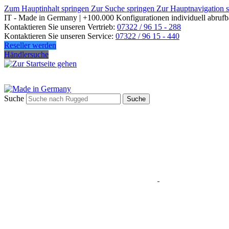
Zum Hauptinhalt springen
Zur Suche springen
Zur Hauptnavigation 
IT - Made in Germany | +100.000 Konfigurationen individuell abrufb
Kontaktieren Sie unseren Vertrieb:
07322 / 96 15 - 288
Kontaktieren Sie unseren Service:
07322 / 96 15 - 440
Reseller werden
Händlersuche
Suche
Suche