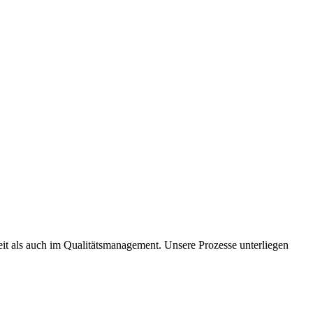
it als auch im Qualitätsmanagement. Unsere Prozesse unterliegen