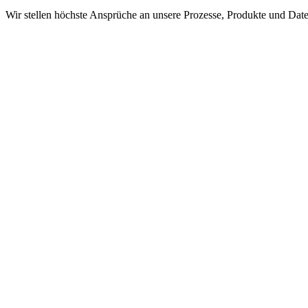
Wir stellen höchste Ansprüche an unsere Prozesse, Produkte und Date