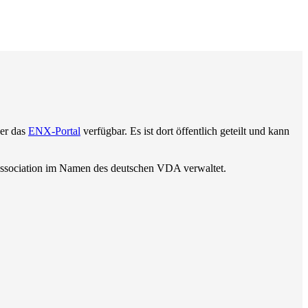
ber das
ENX-Portal
verfügbar. Es ist dort öffentlich geteilt und kann
ssociation im Namen des deutschen VDA verwaltet.