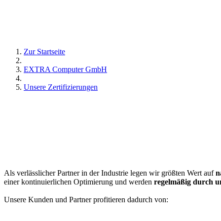
Zur Startseite
EXTRA Computer GmbH
Unsere Zertifizierungen
Als verlässlicher Partner in der Industrie legen wir größten Wert auf
n
einer kontinuierlichen Optimierung und werden
regelmäßig durch un
Unsere Kunden und Partner profitieren dadurch von: