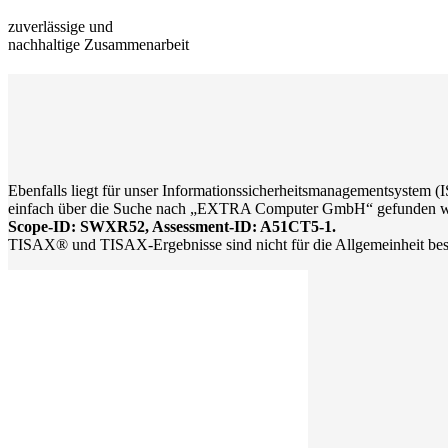
zuverlässige und
nachhaltige Zusammenarbeit
Ebenfalls liegt für unser Informationssicherheitsmanagementsystem
einfach über die Suche nach „EXTRA Computer GmbH“ gefunden w
Scope-ID: SWXR52, Assessment-ID: A51CT5-1.
TISAX® und TISAX-Ergebnisse sind nicht für die Allgemeinheit be