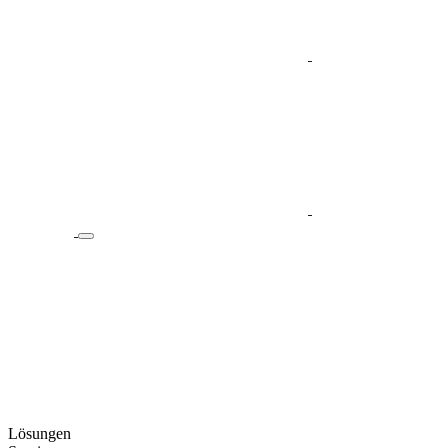
Lösungen