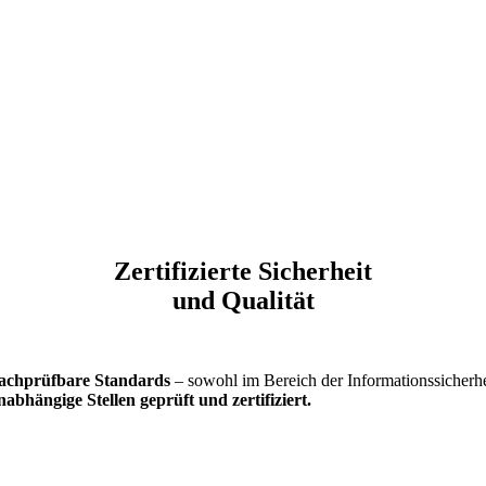
Zertifizierte Sicherheit
und Qualität
achprüfbare Standards
– sowohl im Bereich der Informationssicherhe
abhängige Stellen geprüft und zertifiziert.