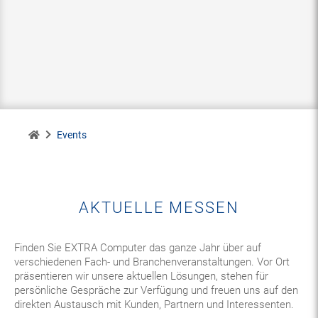
Zur Startseite
Events
AKTUELLE MESSEN
Finden Sie EXTRA Computer das ganze Jahr über auf
verschiedenen Fach- und Branchenveranstaltungen. Vor Ort
präsentieren wir unsere aktuellen Lösungen, stehen für
persönliche Gespräche zur Verfügung und freuen uns auf den
direkten Austausch mit Kunden, Partnern und Interessenten.