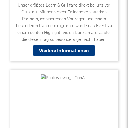
Unser größtes Learn & Grill fand direkt bei uns vor
Ort statt. Mit noch mehr Teilnehmern, starken
Partnern, inspirierenden Vorträgen und einem
besonderen Rahmenprogramm wurde das Event zu
einem echten Highlight. Vielen Dank an alle Gäste,
die diesen Tag so besonders gemacht haben.
Weitere Informationen