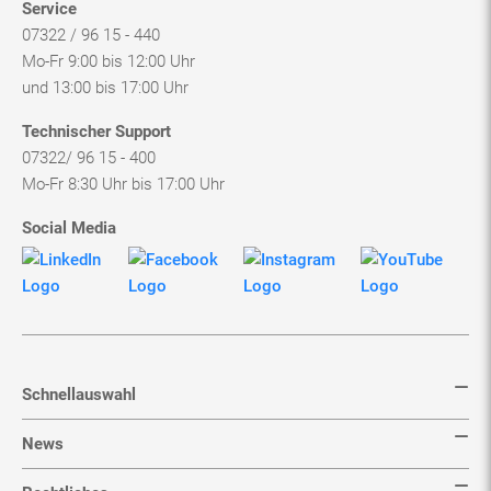
Service
07322 / 96 15 - 440
Mo-Fr 9:00 bis 12:00 Uhr
und 13:00 bis 17:00 Uhr
Technischer Support
07322/ 96 15 - 400
Mo-Fr 8:30 Uhr bis 17:00 Uhr
Social Media
Schnellauswahl
News