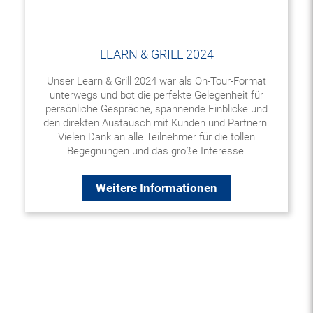
LEARN & GRILL 2024
Unser Learn & Grill 2024 war als On-Tour-Format
unterwegs und bot die perfekte Gelegenheit für
persönliche Gespräche, spannende Einblicke und
den direkten Austausch mit Kunden und Partnern.
Vielen Dank an alle Teilnehmer für die tollen
Begegnungen und das große Interesse.
Weitere Informationen