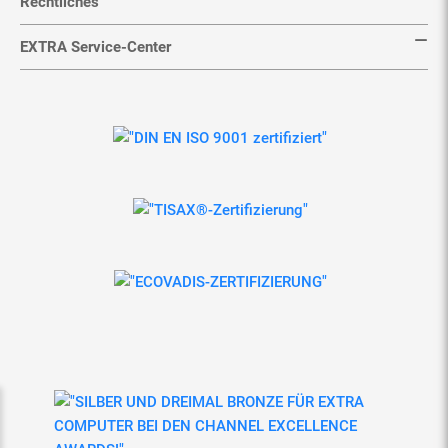
Rechtliches
EXTRA Service-Center