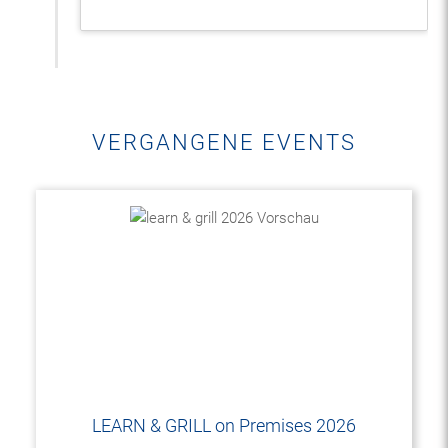
VERGANGENE EVENTS
LEARN & GRILL on Premises 2026