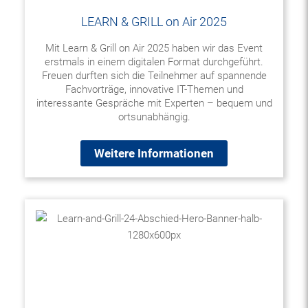
LEARN & GRILL on Air 2025
Mit Learn & Grill on Air 2025 haben wir das Event
erstmals in einem digitalen Format durchgeführt.
Freuen durften sich die Teilnehmer auf spannende
Fachvorträge, innovative IT-Themen und
interessante Gespräche mit Experten – bequem und
ortsunabhängig.
Weitere Informationen