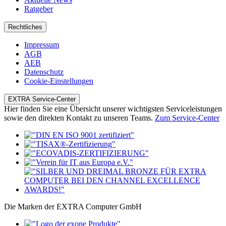
Ratgeber
Rechtliches
Impressum
AGB
AEB
Datenschutz
Cookie-Einstellungen
EXTRA Service-Center
Hier finden Sie eine Übersicht unserer wichtigsten Serviceleistungen
sowie den direkten Kontakt zu unseren Teams.
Zum Service-Center
Die Marken der EXTRA Computer GmbH