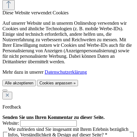
Diese Website verwendet Cookies
Auf unserer Website und in unserem Onlineshop verwenden wir
Cookies und ähnliche Technologien (z. B. mobile Werbe-IDs).
Einige sind technisch erforderlich, andere helfen uns, die
Nutzererfahrung zu verbessern und Reichweiten zu messen. Mit
Ihrer Einwilligung nutzen wir Cookies und Werbe-IDs auch für die
Personalisierung von Anzeigen (Anzeigenpersonalisierung) sowie
für nicht personalisierte Werbung. Dabei können Daten an
Drittanbieter übermittelt werden.
Mehr dazu in unserer
Datenschutzerklärung
Alle akzeptieren
Cookies anpassen »
Feedback
Senden Sie uns Ihren Kommentar zu dieser Seite.
Website:
Wie zufrieden sind Sie insgesamt mit Ihrem Erlebnis bezüglich
Infos, Verständlichkeit & Design auf dieser Seite? *