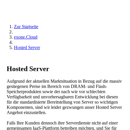
Zur Startseite
exone.Cloud
Hosted Server
Hosted Server
Aufgrund der aktuellen Marktsituation in Bezug auf die massiv
gestiegenen Preise im Bereich von DRAM- und Flash-
Speicherprodukten sowie der nach wie vor schlechten
Verfügbarkeit und unvorhersagbaren Entwicklung bei diesen
für die standardisierte Bereitstellung von Server so wichtigen
Komponenten, sind wir leider gezwungen unser Hosted Server
Angebot einzustellen.
Falls Ihre Kunden dennoch ihre Serverdienste nicht auf einer
gemeinsamen IaaS-Plattform betreiben möchten, und Sie für