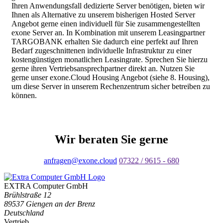
Ihren Anwendungsfall dedizierte Server benötigen, bieten wir
Ihnen als Alternative zu unserem bisherigen Hosted Server
Angebot gerne einen individuell für Sie zusammengestellten
exone Server an. In Kombination mit unserem Leasingpartner
TARGOBANK erhalten Sie dadurch eine perfekt auf Ihren
Bedarf zugeschnittenen individuelle Infrastruktur zu einer
kostengünstigen monatlichen Leasingrate. Sprechen Sie hierzu
gerne ihren Vertriebsansprechpartner direkt an. Nutzen Sie
gerne unser exone.Cloud Housing Angebot (siehe 8. Housing),
um diese Server in unserem Rechenzentrum sicher betreiben zu
können.
Wir beraten Sie gerne
anfragen@exone.cloud
07322 / 9615 - 680
EXTRA Computer GmbH
Brühlstraße 12
89537 Giengen an der Brenz
Deutschland
Vertrieb