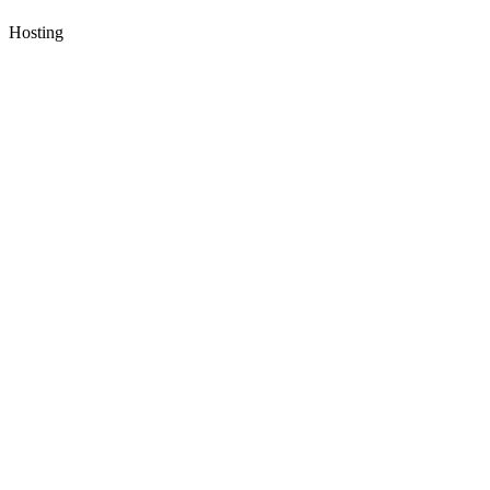
Hosting