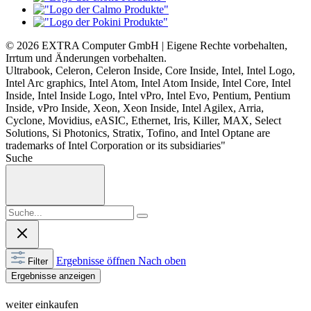
© 2026 EXTRA Computer GmbH | Eigene Rechte vorbehalten,
Irrtum und Änderungen vorbehalten.
Ultrabook, Celeron, Celeron Inside, Core Inside, Intel, Intel Logo,
Intel Arc graphics, Intel Atom, Intel Atom Inside, Intel Core, Intel
Inside, Intel Inside Logo, Intel vPro, Intel Evo, Pentium, Pentium
Inside, vPro Inside, Xeon, Xeon Inside, Intel Agilex, Arria,
Cyclone, Movidius, eASIC, Ethernet, Iris, Killer, MAX, Select
Solutions, Si Photonics, Stratix, Tofino, and Intel Optane are
trademarks of Intel Corporation or its subsidiaries"
Suche
Ergebnisse öffnen
Nach oben
Filter
Ergebnisse anzeigen
weiter einkaufen