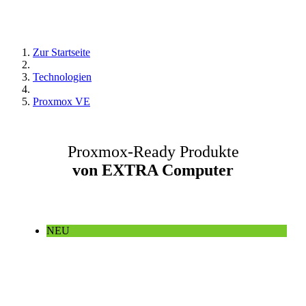
Zur Startseite
Technologien
Proxmox VE
Proxmox-Ready Produkte
von EXTRA Computer
NEU