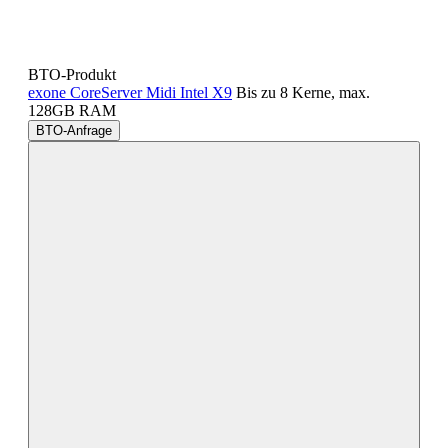
BTO-Produkt
exone CoreServer Midi Intel X9
Bis zu 8 Kerne, max.
128GB RAM
BTO-Anfrage