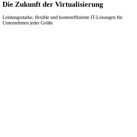
Die Zukunft der Virtualisierung
Leistungsstarke, flexible und kosteneffiziente IT-Lösungen für
Unternehmen jeder Größe