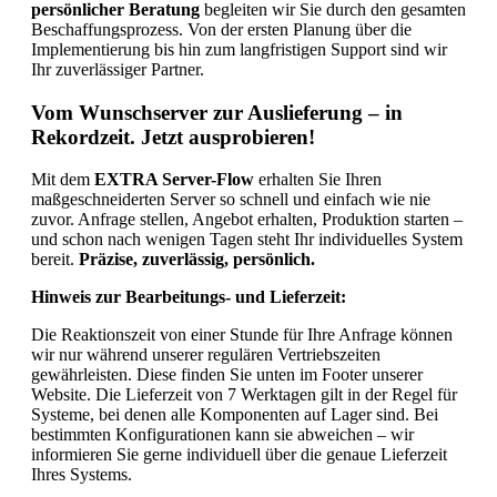
persönlicher Beratung
begleiten wir Sie durch den gesamten
Beschaffungsprozess. Von der ersten Planung über die
Implementierung bis hin zum langfristigen Support sind wir
Ihr zuverlässiger Partner.
Vom Wunschserver zur Auslieferung – in
Rekordzeit. Jetzt ausprobieren!
Mit dem
EXTRA Server-Flow
erhalten Sie Ihren
maßgeschneiderten Server so schnell und einfach wie nie
zuvor. Anfrage stellen, Angebot erhalten, Produktion starten –
und schon nach wenigen Tagen steht Ihr individuelles System
bereit.
Präzise, zuverlässig, persönlich.
Hinweis zur Bearbeitungs- und Lieferzeit:
Die Reaktionszeit von einer Stunde für Ihre Anfrage können
wir nur während unserer regulären Vertriebszeiten
gewährleisten. Diese finden Sie unten im Footer unserer
Website. Die Lieferzeit von 7 Werktagen gilt in der Regel für
Systeme, bei denen alle Komponenten auf Lager sind. Bei
bestimmten Konfigurationen kann sie abweichen – wir
informieren Sie gerne individuell über die genaue Lieferzeit
Ihres Systems.