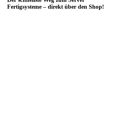
Fertigsysteme – direkt über den Shop!