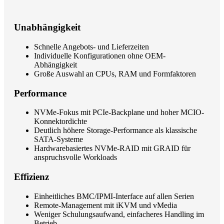
Unabhängigkeit
Schnelle Angebots- und Lieferzeiten
Individuelle Konfigurationen ohne OEM-
Abhängigkeit
Große Auswahl an CPUs, RAM und Formfaktoren
Performance
NVMe-Fokus mit PCIe-Backplane und hoher MCIO-
Konnektordichte
Deutlich höhere Storage-Performance als klassische
SATA-Systeme
Hardwarebasiertes NVMe-RAID mit GRAID für
anspruchsvolle Workloads
Effizienz
Einheitliches BMC/IPMI-Interface auf allen Serien
Remote-Management mit iKVM und vMedia
Weniger Schulungsaufwand, einfacheres Handling im
Betrieb