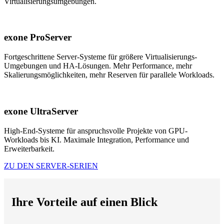
Virtualisierungsumgebungen.
exone ProServer
Fortgeschrittene Server-Systeme für größere Virtualisierungs-
Umgebungen und HA-Lösungen. Mehr Performance, mehr
Skalierungsmöglichkeiten, mehr Reserven für parallele Workloads.
exone UltraServer
High-End-Systeme für anspruchsvolle Projekte von GPU-
Workloads bis KI. Maximale Integration, Performance und
Erweiterbarkeit.
ZU DEN SERVER-SERIEN
Ihre Vorteile auf einen Blick