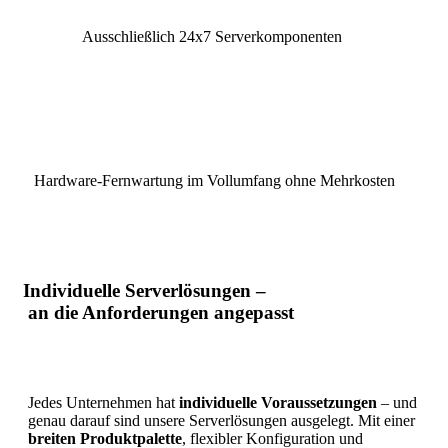
Ausschließlich 24x7 Serverkomponenten
Hardware-Fernwartung im Vollumfang ohne Mehrkosten
Individuelle Serverlösungen –
an die Anforderungen angepasst
Jedes Unternehmen hat
individuelle Voraussetzungen
– und
genau darauf sind unsere Serverlösungen ausgelegt. Mit einer
breiten Produktpalette
, flexibler Konfiguration und