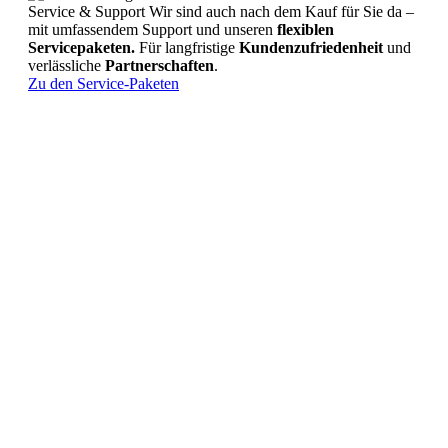
Service & Support
Wir sind auch nach dem Kauf für Sie da –
mit umfassendem Support und unseren
flexiblen
Servicepaketen.
Für langfristige
Kundenzufriedenheit
und
verlässliche
Partnerschaften
.
Zu den Service-Paketen