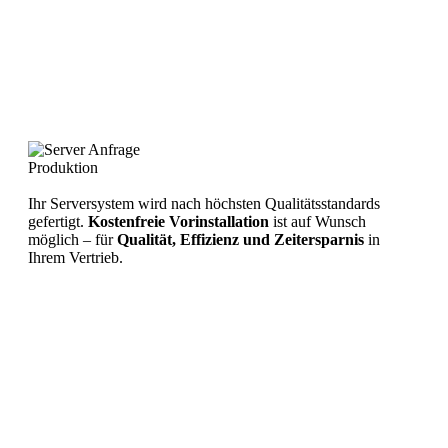
Produktion
Ihr Serversystem wird nach höchsten Qualitätsstandards
gefertigt.
Kostenfreie Vorinstallation
ist auf Wunsch
möglich – für
Qualität, Effizienz und Zeitersparnis
in
Ihrem Vertrieb.