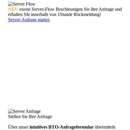
NEU
exone Server-Flow
Beschleunigen Sie ihre Anfrage und
erhalten SIe innerhalb von 1Stunde Rückmeldung!
Server-Anfrage starten
Stellen Sie Ihre Anfrage
Über unser
intuitives BTO-Anfrageformular
übermitteln