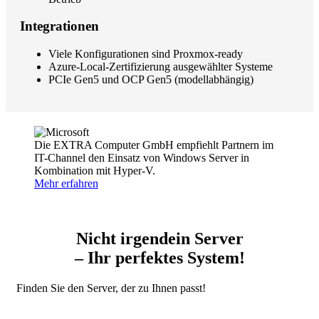
Integrationen
Viele Konfigurationen sind Proxmox-ready
Azure-Local-Zertifizierung ausgewählter Systeme
PCIe Gen5 und OCP Gen5 (modellabhängig)
Die EXTRA Computer GmbH empfiehlt Partnern im
IT-Channel den Einsatz von Windows Server in
Kombination mit Hyper-V.
Mehr erfahren
Nicht irgendein Server
– Ihr perfektes System!
Finden Sie den Server, der zu Ihnen passt!