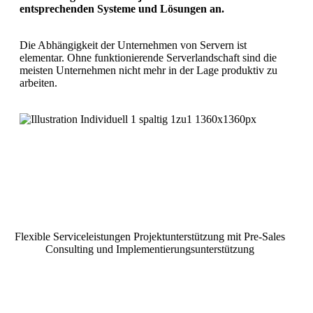
entsprechenden Systeme und Lösungen an.
Die Abhängigkeit der Unternehmen von Servern ist
elementar. Ohne funktionierende Serverlandschaft sind die
meisten Unternehmen nicht mehr in der Lage produktiv zu
arbeiten.
Flexible Serviceleistungen Projektunterstützung mit Pre-Sales
Consulting und Implementierungsunterstützung