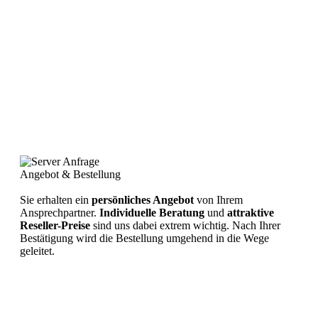
Angebot & Bestellung
Sie erhalten ein
persönliches Angebot
von Ihrem
Ansprechpartner.
Individuelle Beratung
und
attraktive
Reseller-Preise
sind uns dabei extrem wichtig. Nach Ihrer
Bestätigung wird die Bestellung umgehend in die Wege
geleitet.