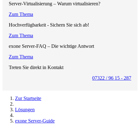
Server-Virtualisierung – Warum virtualisieren?
Zum Thema
Hochverfügbarkeit - Sichern Sie sich ab!
Zum Thema
exone Server-FAQ – Die wichtige Antwort
Zum Thema
Treten Sie direkt in Kontakt
07322 / 96 15 - 287
Zur Startseite
Lösungen
exone Server-Guide