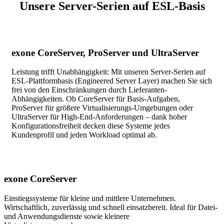
Unsere Server-Serien auf ESL-Basis
exone CoreServer, ProServer und UltraServer
Leistung trifft Unabhängigkeit: Mit unseren Server-Serien auf
ESL-Plattformbasis (Engineered Server Layer) machen Sie sich
frei von den Einschränkungen durch Lieferanten-
Abhängigkeiten. Ob CoreServer für Basis-Aufgaben,
ProServer für größere Virtualisierungs-Umgebungen oder
UltraServer für High-End-Anforderungen – dank hoher
Konfigurationsfreiheit decken diese Systeme jedes
Kundenprofil und jeden Workload optimal ab.
exone CoreServer
Einstiegssysteme für kleine und mittlere Unternehmen.
Wirtschaftlich, zuverlässig und schnell einsatzbereit. Ideal für Datei-
und Anwendungsdienste sowie kleinere