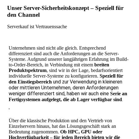
Unser Server-Sicherheitskonzept – Speziell für
den Channel
Serverkauf ist Vertrauenssache
Unternehmen sind nicht alle gleich. Entsprechend
differenziert sind auch die Anforderungen an die Server-
Systeme. Aufgrund unserer langjährigen Erfahrung im Build-
to-Order-Bereich, in Verbindung mit einem
breiten
Produktspektrum
, sind wir in der Lage, bedarfsorientiert
individuelle Server-Systeme zu konfigurieren.
Speziell für
und zur Verwendung in kleineren
den Einstiegsbereich
oder mittleren Unternehmen, deren Anforderungen
weniger differenziert sind, haben wir auch eine
Serie an
.
Fertigsystemen aufgelegt, die ab Lager verfügbar sind
'
Über die klassische Produktion und den Vertrieb von
Einzelservern hinaus, hat das Lösungsgeschäft stark an
Bedeutung zugenommen.
Ob HPC, GPU oder
Hochverfügbarkeit – für jeden Bereich bieten wir die