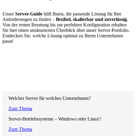
Unser
Server-Guide
hilft Ihnen, die passende Lösung für Ihre
Anforderungen zu finden –
flexibel, skalierbar und zuverlässig
.
Von der ersten Beratung bis zur perfekten Konfiguration erhalten
Sie hier einen strukturierten Überblick über unser Server-Portfolio.
Entdecken Sie, welche Lösung optimal zu Ihrem Unternehmen
passt!
Welcher Server für welches Unternehmen?
Zum Thema
Server-Betriebssysteme – Windows oder Linux?
Zum Thema