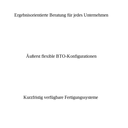
Ergebnisorientierte Beratung für jedes Unternehmen
Äußerst flexible BTO-Konfigurationen
Kurzfristig verfügbare Fertigungssysteme