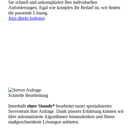
Sie schnell und unkompliziert Ihre individuellen
Anforderungen. Egal wie komplex Ihr Bedarf ist, wir finden
die passende Lösung.
Jetzt direkt loslegen
Schnelle Bearbeitung
Innerhalb
einer Stunde*
bearbeitet unser spezialisiertes
Serverteam Ihre Anfrage. Dank unserer Erfahrung können wir
über automatisierte Algorithmen hinausdenken und Ihnen
maßgeschneiderte Lösungen anbieten.