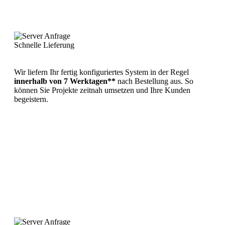
Schnelle Lieferung
Wir liefern Ihr fertig konfiguriertes System in der Regel
innerhalb von 7 Werktagen**
nach Bestellung aus. So
können Sie Projekte zeitnah umsetzen und Ihre Kunden
begeistern.