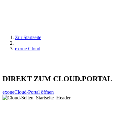
Zur Startseite
exone.Cloud
DIREKT ZUM CLOUD.PORTAL
exoneCloud-Portal öffnen