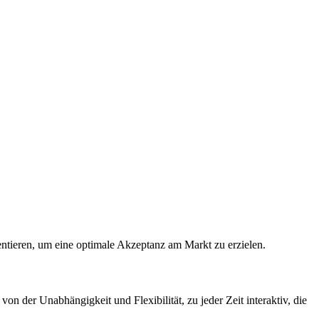
ntieren, um eine optimale Akzeptanz am Markt zu erzielen.
on der Unabhängigkeit und Flexibilität, zu jeder Zeit interaktiv, die