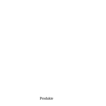
Produkte