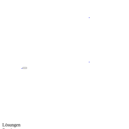
Lösungen