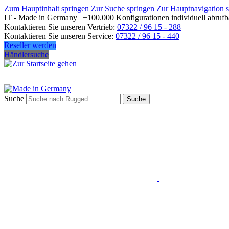
Zum Hauptinhalt springen
Zur Suche springen
Zur Hauptnavigation 
IT - Made in Germany | +100.000 Konfigurationen individuell abrufb
Kontaktieren Sie unseren Vertrieb:
07322 / 96 15 - 288
Kontaktieren Sie unseren Service:
07322 / 96 15 - 440
Reseller werden
Händlersuche
Suche
Suche