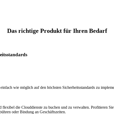
Das richtige Produkt für Ihren Bedarf
eitsstandards
 einfach wie möglich auf den höchsten Sicherheitsstandards zu impleme
flexibel die Clouddienste zu buchen und zu verwalten. Profitieren Sie v
bühren oder Bindung an Geschäftszeiten.