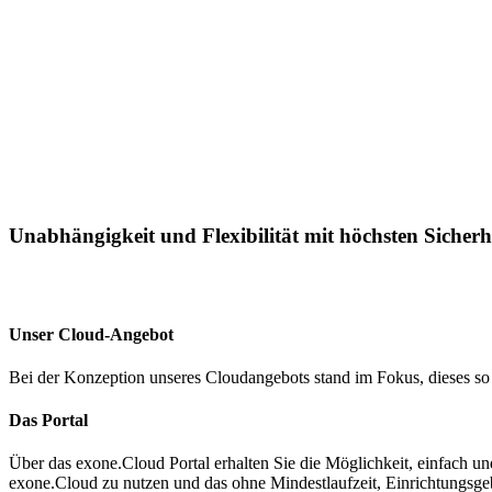
Unabhängigkeit und Flexibilität mit höchsten Sicherh
Unser Cloud-Angebot
Bei der Konzeption unseres Cloudangebots stand im Fokus, dieses so
Das Portal
Über das exone.Cloud Portal erhalten Sie die Möglichkeit, einfach und 
exone.Cloud zu nutzen und das ohne Mindestlaufzeit, Einrichtungsge