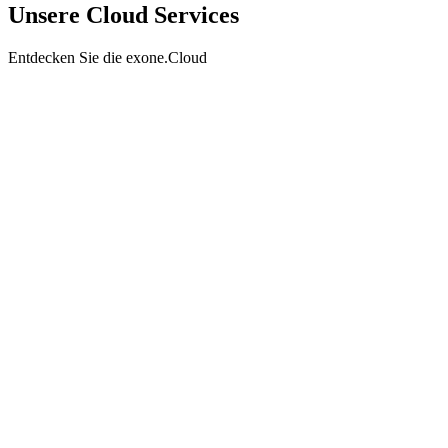
Unsere Cloud Services
Entdecken Sie die exone.Cloud