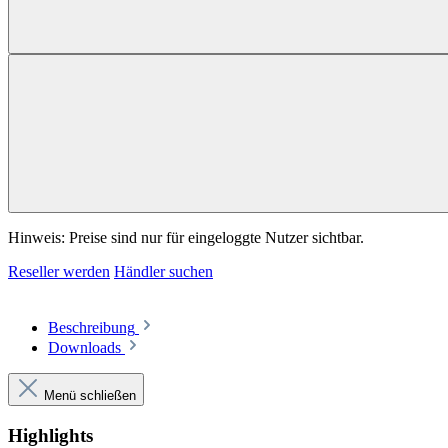
Hinweis: Preise sind nur für eingeloggte Nutzer sichtbar.
Reseller werden
Händler suchen
Beschreibung
Downloads
Menü schließen
Highlights