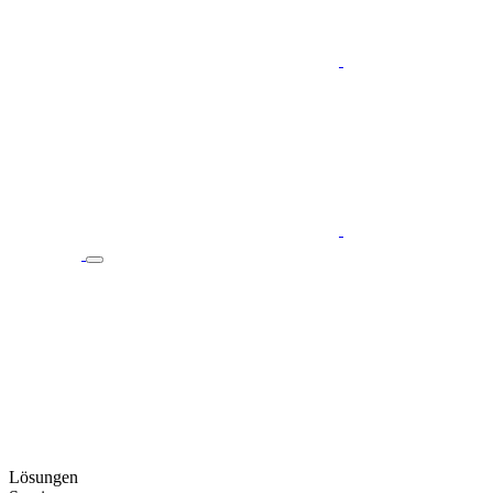
Lösungen