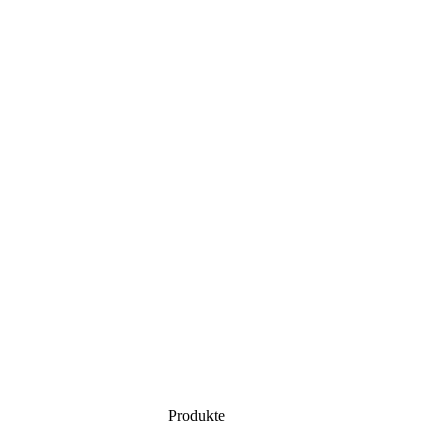
Produkte