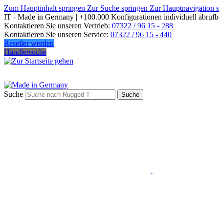
Zum Hauptinhalt springen
Zur Suche springen
Zur Hauptnavigation 
IT - Made in Germany | +100.000 Konfigurationen individuell abrufb
Kontaktieren Sie unseren Vertrieb:
07322 / 96 15 - 288
Kontaktieren Sie unseren Service:
07322 / 96 15 - 440
Reseller werden
Händlersuche
Suche
Suche