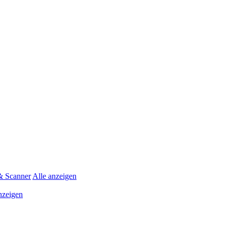
& Scanner
Alle anzeigen
nzeigen