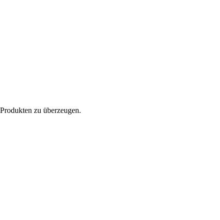
n Produkten zu überzeugen.