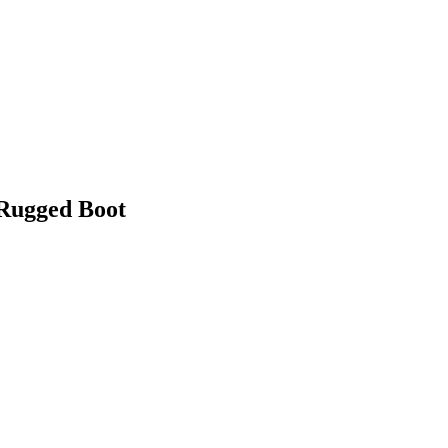
 Rugged Boot