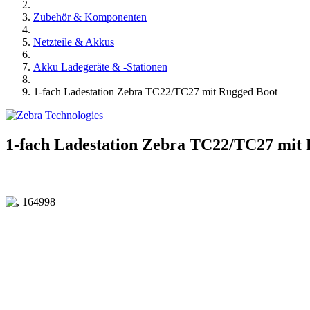
Zubehör & Komponenten
Netzteile & Akkus
Akku Ladegeräte & -Stationen
1-fach Ladestation Zebra TC22/TC27 mit Rugged Boot
1-fach Ladestation Zebra TC22/TC27 mit