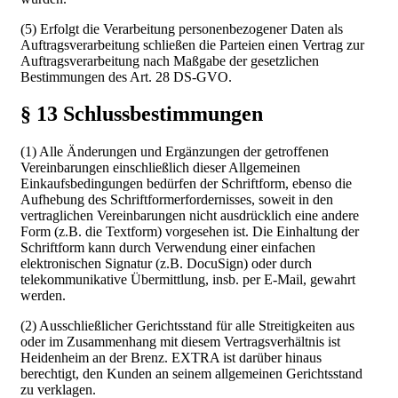
(5) Erfolgt die Verarbeitung personenbezogener Daten als
Auftragsverarbeitung schließen die Parteien einen Vertrag zur
Auftragsverarbeitung nach Maßgabe der gesetzlichen
Bestimmungen des Art. 28 DS-GVO.
§ 13 Schlussbestimmungen
(1) Alle Änderungen und Ergänzungen der getroffenen
Vereinbarungen einschließlich dieser Allgemeinen
Einkaufsbedingungen bedürfen der Schriftform, ebenso die
Aufhebung des Schriftformerfordernisses, soweit in den
vertraglichen Vereinbarungen nicht ausdrücklich eine andere
Form (z.B. die Textform) vorgesehen ist. Die Einhaltung der
Schriftform kann durch Verwendung einer einfachen
elektronischen Signatur (z.B. DocuSign) oder durch
telekommunikative Übermittlung, insb. per E-Mail, gewahrt
werden.
(2) Ausschließlicher Gerichtsstand für alle Streitigkeiten aus
oder im Zusammenhang mit diesem Vertragsverhältnis ist
Heidenheim an der Brenz. EXTRA ist darüber hinaus
berechtigt, den Kunden an seinem allgemeinen Gerichtsstand
zu verklagen.