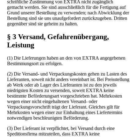
schriftliche Zustimmung von EXTRA nicht zugänglich
gemacht werden. Sie sind ausschließlich für die Fertigung auf
Grund unserer Bestellung zu verwenden; nach Abwicklung der
Bestellung sind sie uns unaufgefordert zurückzugeben. Dritten
gegenüber sind sie geheim zu halten.
§ 3 Versand, Gefahrenübergang,
Leistung
(1) Die Lieferungen haben an den von EXTRA angegebenen
Bestimmungsort zu erfolgen.
(2) Die Versand- und Verpackungskosten gehen zu Lasten des
Lieferanten, soweit nicht anders vereinbart ist. Bei Preisstellung
ab Werk oder ab Lager des Lieferanten ist zu den jeweils
niedrigsten Kosten zu versenden, soweit EXTRA keine
bestimmte Beförderungsart vorgeschrieben hat. Mehrkosten
wegen einer nicht eingehaltenen Versand- oder
Verpackungsvorschrift trägt der Lieferant. Gleiches gilt für
Mehrkosten wegen einer zur Einhaltung eines Liefertermins
notwendigen beschleunigten Beförderung.
(3) Der Lieferant ist verpflichtet, bei Versand durch eine
Speditionsfirma mitzuteilen, dass EXTRA keine