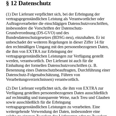
§ 12 Datenschutz
(1) Der Lieferant verpflichtet sich, bei der Erbringung der
vertragsgegenständlichen Leistung als Verantwortlicher oder
Auftragsverarbeiter die einschlägigen Datenschutzvorschriften,
insbesondere die Vorschriften der Datenschutz-
Grundverordnung (DS-GVO) und des
Bundesdatenschutzgesetzes (BDSG-neu), einzuhalten. Er ist
unbeschadet der weiteren Regelungen in dieser Ziffer 14 für
den rechtmäßigen Umgang mit den personenbezogenen Daten,
die ihm von EXTRA zur Erbringung der
vertragsgegenständlichen Leistungen zur Verfügung gestellt
werden, verantwortlich. Der Lieferant ist auch für die
Einhaltung der formellen Datenschutzvorschriften (z. B.
Benennung eines Datenschutzbeauftragten, Durchführung einer
Datenschutz-Folgenabschätzung, Führen von
Verarbeitungsverzeichnissen) verantwortlich.
(2) Der Lieferant verpflichtet sich, die ihm von EXTRA zur
Verfügung gestellten personenbezogenen Daten ausschließlich
auf rechtmäßig und transparente Weise, nach Treu und Glauben
sowie ausschließlich für die Erbringung
vertragsgegenständlichen Leistungen zu verarbeiten. Eine
weitergehende Verwendung der Daten, insbesondere eine