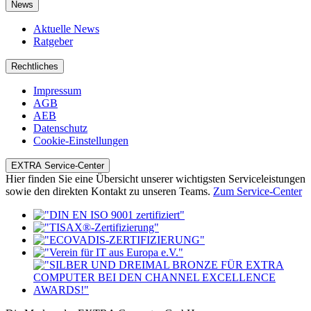
News
Aktuelle News
Ratgeber
Rechtliches
Impressum
AGB
AEB
Datenschutz
Cookie-Einstellungen
EXTRA Service-Center
Hier finden Sie eine Übersicht unserer wichtigsten Serviceleistungen
sowie den direkten Kontakt zu unseren Teams.
Zum Service-Center