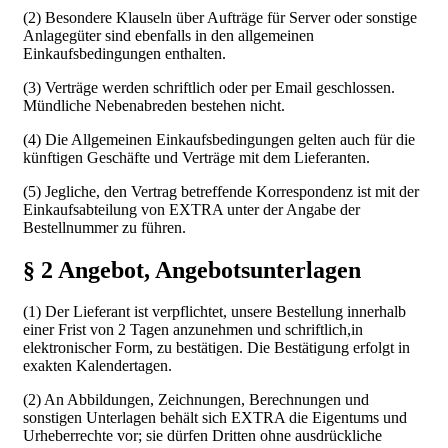
(2) Besondere Klauseln über Aufträge für Server oder sonstige
Anlagegüter sind ebenfalls in den allgemeinen
Einkaufsbedingungen enthalten.
(3) Verträge werden schriftlich oder per Email geschlossen.
Mündliche Nebenabreden bestehen nicht.
(4) Die Allgemeinen Einkaufsbedingungen gelten auch für die
künftigen Geschäfte und Verträge mit dem Lieferanten.
(5) Jegliche, den Vertrag betreffende Korrespondenz ist mit der
Einkaufsabteilung von EXTRA unter der Angabe der
Bestellnummer zu führen.
§ 2 Angebot, Angebotsunterlagen
(1) Der Lieferant ist verpflichtet, unsere Bestellung innerhalb
einer Frist von 2 Tagen anzunehmen und schriftlich,in
elektronischer Form, zu bestätigen. Die Bestätigung erfolgt in
exakten Kalendertagen.
(2) An Abbildungen, Zeichnungen, Berechnungen und
sonstigen Unterlagen behält sich EXTRA die Eigentums und
Urheberrechte vor; sie dürfen Dritten ohne ausdrückliche