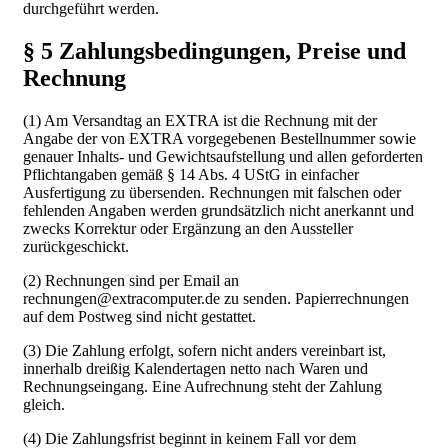
durchgeführt werden.
§ 5 Zahlungsbedingungen, Preise und
Rechnung
(1) Am Versandtag an EXTRA ist die Rechnung mit der
Angabe der von EXTRA vorgegebenen Bestellnummer sowie
genauer Inhalts- und Gewichtsaufstellung und allen geforderten
Pflichtangaben gemäß § 14 Abs. 4 UStG in einfacher
Ausfertigung zu übersenden. Rechnungen mit falschen oder
fehlenden Angaben werden grundsätzlich nicht anerkannt und
zwecks Korrektur oder Ergänzung an den Aussteller
zurückgeschickt.
(2) Rechnungen sind per Email an
rechnungen@extracomputer.de
zu senden. Papierrechnungen
auf dem Postweg sind nicht gestattet.
(3) Die Zahlung erfolgt, sofern nicht anders vereinbart ist,
innerhalb dreißig Kalendertagen netto nach Waren und
Rechnungseingang. Eine Aufrechnung steht der Zahlung
gleich.
(4) Die Zahlungsfrist beginnt in keinem Fall vor dem