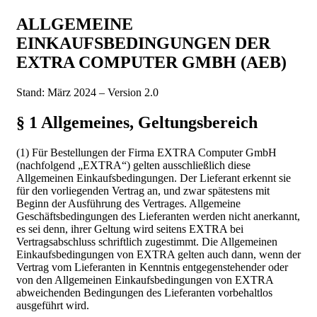
ALLGEMEINE
EINKAUFSBEDINGUNGEN DER
EXTRA COMPUTER GMBH (AEB)
Stand: März 2024 – Version 2.0
§ 1 Allgemeines, Geltungsbereich
(1) Für Bestellungen der Firma EXTRA Computer GmbH
(nachfolgend „EXTRA“) gelten ausschließlich diese
Allgemeinen Einkaufsbedingungen. Der Lieferant erkennt sie
für den vorliegenden Vertrag an, und zwar spätestens mit
Beginn der Ausführung des Vertrages. Allgemeine
Geschäftsbedingungen des Lieferanten werden nicht anerkannt,
es sei denn, ihrer Geltung wird seitens EXTRA bei
Vertragsabschluss schriftlich zugestimmt. Die Allgemeinen
Einkaufsbedingungen von EXTRA gelten auch dann, wenn der
Vertrag vom Lieferanten in Kenntnis entgegenstehender oder
von den Allgemeinen Einkaufsbedingungen von EXTRA
abweichenden Bedingungen des Lieferanten vorbehaltlos
ausgeführt wird.