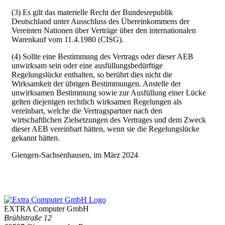
(3) Es gilt das materielle Recht der Bundesrepublik
Deutschland unter Ausschluss des Übereinkommens der
Vereinten Nationen über Verträge über den internationalen
Warenkauf vom 11.4.1980 (CISG).
(4) Sollte eine Bestimmung des Vertrags oder dieser AEB
unwirksam sein oder eine ausfüllungsbedürftige
Regelungslücke enthalten, so berührt dies nicht die
Wirksamkeit der übrigen Bestimmungen. Anstelle der
unwirksamen Bestimmung sowie zur Ausfüllung einer Lücke
gelten diejenigen rechtlich wirksamen Regelungen als
vereinbart, welche die Vertragspartner nach den
wirtschaftlichen Zielsetzungen des Vertrages und dem Zweck
dieser AEB vereinbart hätten, wenn sie die Regelungslücke
gekannt hätten.
Giengen-Sachsenhausen, im März 2024
EXTRA Computer GmbH
Brühlstraße 12