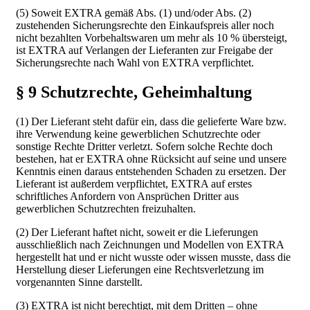
(5) Soweit EXTRA gemäß Abs. (1) und/oder Abs. (2)
zustehenden Sicherungsrechte den Einkaufspreis aller noch
nicht bezahlten Vorbehaltswaren um mehr als 10 % übersteigt,
ist EXTRA auf Verlangen der Lieferanten zur Freigabe der
Sicherungsrechte nach Wahl von EXTRA verpflichtet.
§ 9 Schutzrechte, Geheimhaltung
(1) Der Lieferant steht dafür ein, dass die gelieferte Ware bzw.
ihre Verwendung keine gewerblichen Schutzrechte oder
sonstige Rechte Dritter verletzt. Sofern solche Rechte doch
bestehen, hat er EXTRA ohne Rücksicht auf seine und unsere
Kenntnis einen daraus entstehenden Schaden zu ersetzen. Der
Lieferant ist außerdem verpflichtet, EXTRA auf erstes
schriftliches Anfordern von Ansprüchen Dritter aus
gewerblichen Schutzrechten freizuhalten.
(2) Der Lieferant haftet nicht, soweit er die Lieferungen
ausschließlich nach Zeichnungen und Modellen von EXTRA
hergestellt hat und er nicht wusste oder wissen musste, dass die
Herstellung dieser Lieferungen eine Rechtsverletzung im
vorgenannten Sinne darstellt.
(3) EXTRA ist nicht berechtigt, mit dem Dritten – ohne