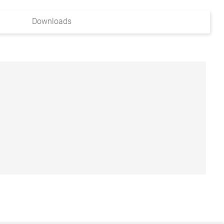
Downloads