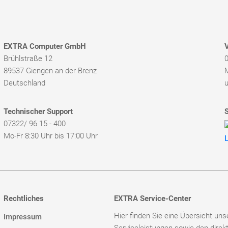
EXTRA Computer GmbH
V
Brühlstraße 12
0
89537 Giengen an der Brenz
Deutschland
u
Technischer Support
07322/ 96 15 - 400
Mo-Fr 8:30 Uhr bis 17:00 Uhr
Rechtliches
EXTRA Service-Center
Hier finden Sie eine Übersicht uns
Impressum