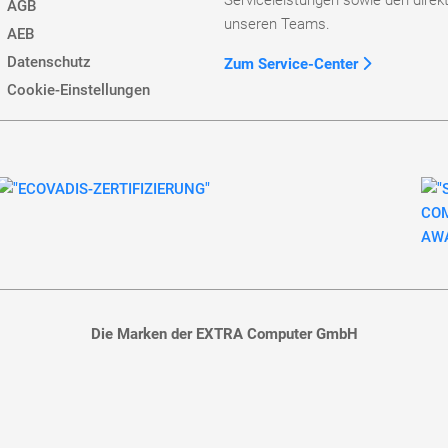
Serviceleistungen sowie den direk
AGB
unseren Teams.
AEB
Datenschutz
Zum Service-Center
Cookie-Einstellungen
Die Marken der EXTRA Computer GmbH