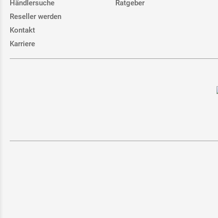
Händlersuche
Ratgeber
Reseller werden
Kontakt
Karriere