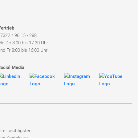
ertrieb
7322 / 96 15 - 288
Mo-Do 8:00 bis 17:30 Uhr
nd Fr 8:00 bis 16:00 Uhr
Social Media
erer wichtigsten