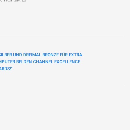
ten Kontakt zu