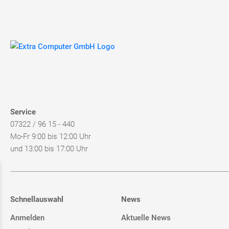
Service
07322 / 96 15 - 440
Mo-Fr 9:00 bis 12:00 Uhr
und 13:00 bis 17:00 Uhr
Schnellauswahl
News
Anmelden
Aktuelle News