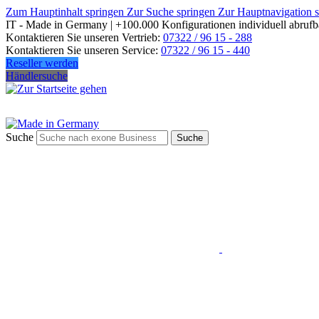
Zum Hauptinhalt springen
Zur Suche springen
Zur Hauptnavigation 
IT - Made in Germany | +100.000 Konfigurationen individuell abrufb
Kontaktieren Sie unseren Vertrieb:
07322 / 96 15 - 288
Kontaktieren Sie unseren Service:
07322 / 96 15 - 440
Reseller werden
Händlersuche
Suche
Suche