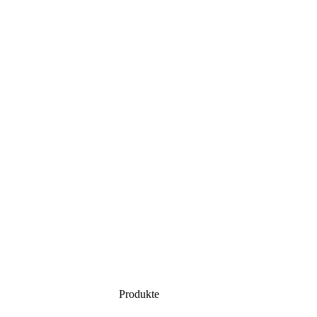
Produkte