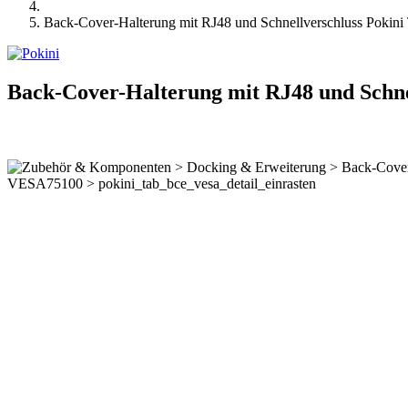
Back-Cover-Halterung mit RJ48 und Schnellverschluss Pokin
Back-Cover-Halterung mit RJ48 und Schne