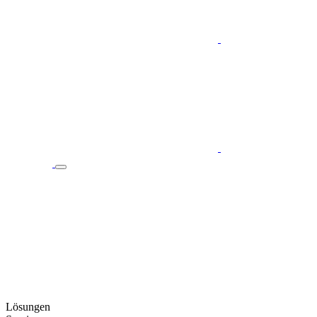
Lösungen