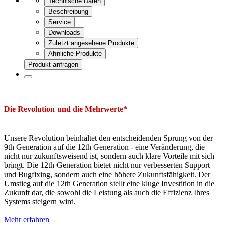
Technische Daten
Beschreibung
Service
Downloads
Zuletzt angesehene Produkte
Ähnliche Produkte
Produkt anfragen
Die Revolution und die Mehrwerte*
Unsere Revolution beinhaltet den entscheidenden Sprung von der
9th Generation auf die 12th Generation - eine Veränderung, die
nicht nur zukunftsweisend ist, sondern auch klare Vorteile mit sich
bringt. Die 12th Generation bietet nicht nur verbesserten Support
und Bugfixing, sondern auch eine höhere Zukunftsfähigkeit. Der
Umstieg auf die 12th Generation stellt eine kluge Investition in die
Zukunft dar, die sowohl die Leistung als auch die Effizienz Ihres
Systems steigern wird.
Mehr erfahren