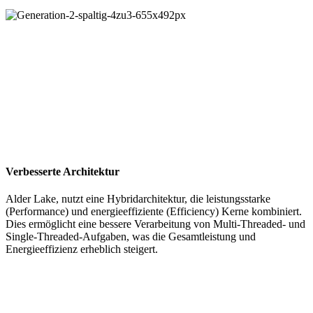
Verbesserte Architektur
Alder Lake, nutzt eine Hybridarchitektur, die leistungsstarke
(Performance) und energieeffiziente (Efficiency) Kerne kombiniert.
Dies ermöglicht eine bessere Verarbeitung von Multi-Threaded- und
Single-Threaded-Aufgaben, was die Gesamtleistung und
Energieeffizienz erheblich steigert.