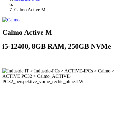
Calmo Active M
Calmo Active M
i5-12400, 8GB RAM, 250GB NVMe