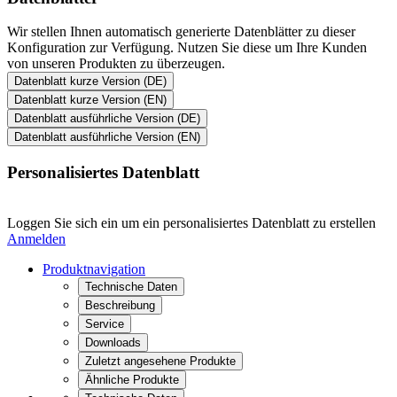
Wir stellen Ihnen automatisch generierte Datenblätter zu dieser
Konfiguration zur Verfügung. Nutzen Sie diese um Ihre Kunden
von unseren Produkten zu überzeugen.
Datenblatt kurze Version (DE)
Datenblatt kurze Version (EN)
Datenblatt ausführliche Version (DE)
Datenblatt ausführliche Version (EN)
Personalisiertes Datenblatt
Loggen Sie sich ein um ein personalisiertes Datenblatt zu erstellen
Anmelden
Produktnavigation
Technische Daten
Beschreibung
Service
Downloads
Zuletzt angesehene Produkte
Ähnliche Produkte