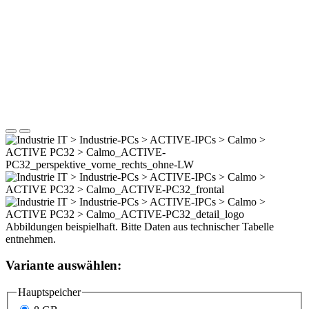
Abbildungen beispielhaft. Bitte Daten aus technischer Tabelle
entnehmen.
Variante auswählen:
Hauptspeicher