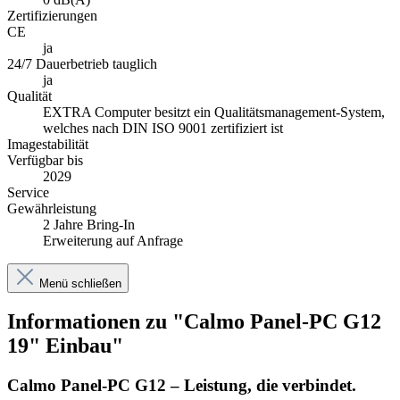
Zertifizierungen
CE
ja
24/7 Dauerbetrieb tauglich
ja
Qualität
EXTRA Computer besitzt ein Qualitätsmanagement-System,
welches nach DIN ISO 9001 zertifiziert ist
Imagestabilität
Verfügbar bis
2029
Service
Gewährleistung
2 Jahre Bring-In
Erweiterung auf Anfrage
Menü schließen
Informationen zu "Calmo Panel-PC G12
19" Einbau"
Calmo Panel-PC G12 – Leistung, die verbindet.