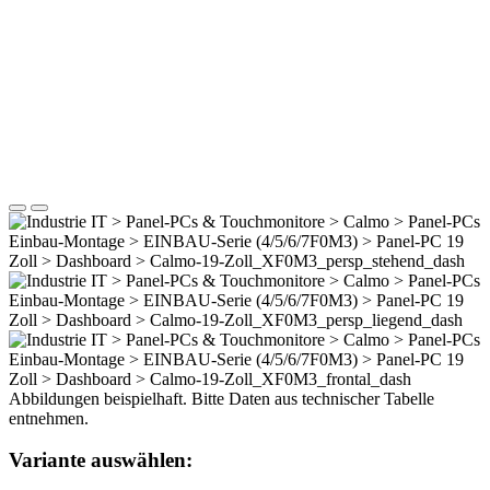
Abbildungen beispielhaft. Bitte Daten aus technischer Tabelle
entnehmen.
Variante auswählen: