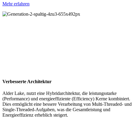
Mehr erfahren
Verbesserte Architektur
Alder Lake, nutzt eine Hybridarchitektur, die leistungsstarke
(Performance) und energieeffiziente (Efficiency) Kerne kombiniert.
Dies ermöglicht eine bessere Verarbeitung von Multi-Threaded- und
Single-Threaded-Aufgaben, was die Gesamtleistung und
Energieeffizienz erheblich steigert.