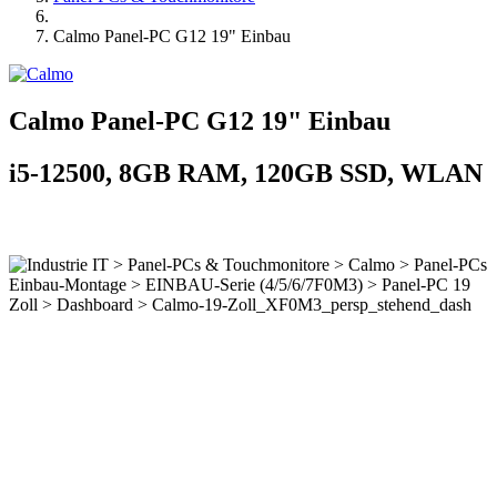
Calmo Panel-PC G12 19" Einbau
Calmo Panel-PC G12 19" Einbau
i5-12500, 8GB RAM, 120GB SSD, WLAN