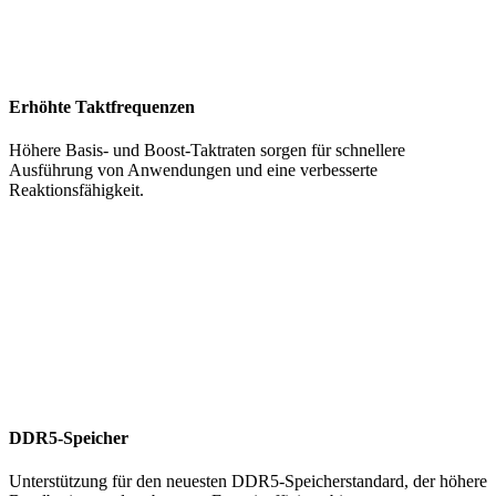
Erhöhte Taktfrequenzen
Höhere Basis- und Boost-Taktraten sorgen für schnellere
Ausführung von Anwendungen und eine verbesserte
Reaktionsfähigkeit.
DDR5-Speicher
Unterstützung für den neuesten DDR5-Speicherstandard, der höhere