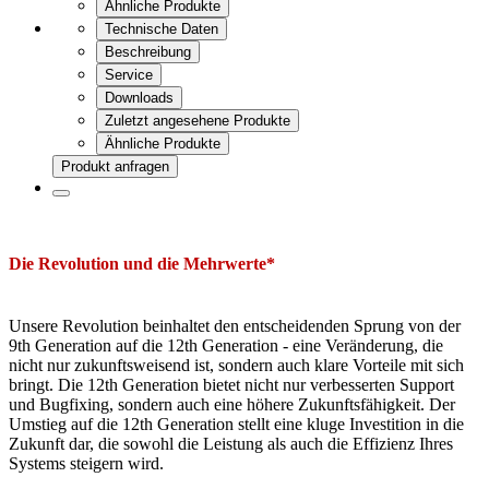
Ähnliche Produkte
Technische Daten
Beschreibung
Service
Downloads
Zuletzt angesehene Produkte
Ähnliche Produkte
Produkt anfragen
Die Revolution und die Mehrwerte*
Unsere Revolution beinhaltet den entscheidenden Sprung von der
9th Generation auf die 12th Generation - eine Veränderung, die
nicht nur zukunftsweisend ist, sondern auch klare Vorteile mit sich
bringt. Die 12th Generation bietet nicht nur verbesserten Support
und Bugfixing, sondern auch eine höhere Zukunftsfähigkeit. Der
Umstieg auf die 12th Generation stellt eine kluge Investition in die
Zukunft dar, die sowohl die Leistung als auch die Effizienz Ihres
Systems steigern wird.