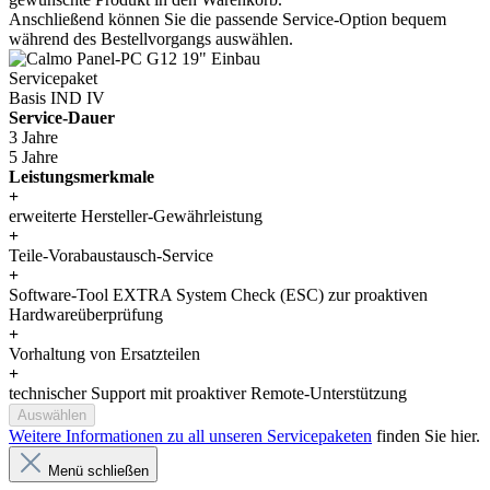
Anschließend können Sie die passende Service-Option bequem
während des Bestellvorgangs auswählen.
Servicepaket
Basis IND IV
Service-Dauer
3 Jahre
5 Jahre
Leistungsmerkmale
+
erweiterte Hersteller-Gewährleistung
+
Teile-Vorabaustausch-Service
+
Software-Tool EXTRA System Check (ESC) zur proaktiven
Hardwareüberprüfung
+
Vorhaltung von Ersatzteilen
+
technischer Support mit proaktiver Remote-Unterstützung
Auswählen
Weitere Informationen zu all unseren Servicepaketen
finden Sie hier.
Menü schließen