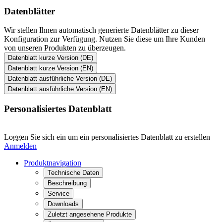
Datenblätter
Wir stellen Ihnen automatisch generierte Datenblätter zu dieser
Konfiguration zur Verfügung. Nutzen Sie diese um Ihre Kunden
von unseren Produkten zu überzeugen.
Datenblatt kurze Version (DE)
Datenblatt kurze Version (EN)
Datenblatt ausführliche Version (DE)
Datenblatt ausführliche Version (EN)
Personalisiertes Datenblatt
Loggen Sie sich ein um ein personalisiertes Datenblatt zu erstellen
Anmelden
Produktnavigation
Technische Daten
Beschreibung
Service
Downloads
Zuletzt angesehene Produkte