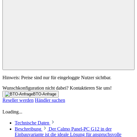
Hinweis: Preise sind nur für eingeloggte Nutzer sichtbar.
Wunschkonfiguration nicht dabei? Kontaktieren Sie uns!
BTO-Anfrage
Reseller werden
Händler suchen
Loading...
Technische Daten
Beschreibung
Der Calmo Panel-PC G12 in der
Einbauvariante ist die ideale Lösung für anspruchsvolle