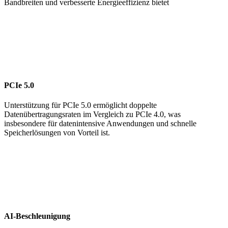
Bandbreiten und verbesserte Energieeffizienz bietet
PCIe 5.0
Unterstützung für PCIe 5.0 ermöglicht doppelte
Datenübertragungsraten im Vergleich zu PCIe 4.0, was
insbesondere für datenintensive Anwendungen und schnelle
Speicherlösungen von Vorteil ist.
AI-Beschleunigung