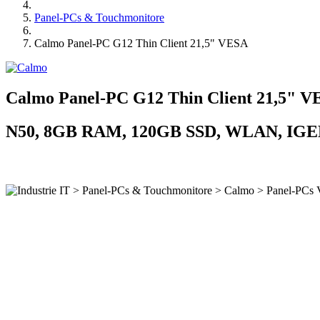
Panel-PCs & Touchmonitore
Calmo Panel-PC G12 Thin Client 21,5" VESA
Calmo Panel-PC G12 Thin Client 21,5" 
N50, 8GB RAM, 120GB SSD, WLAN, IGE