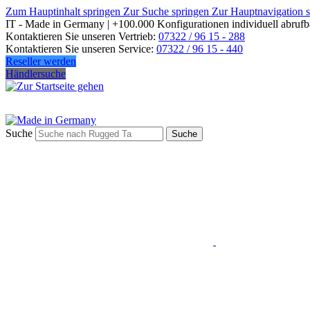
Zum Hauptinhalt springen
Zur Suche springen
Zur Hauptnavigation 
IT - Made in Germany | +100.000 Konfigurationen individuell abrufb
Kontaktieren Sie unseren Vertrieb:
07322 / 96 15 - 288
Kontaktieren Sie unseren Service:
07322 / 96 15 - 440
Reseller werden
Händlersuche
Suche
Suche