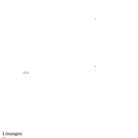
Lösungen