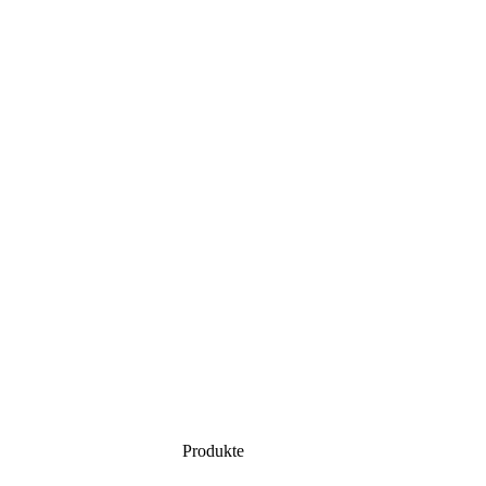
Produkte