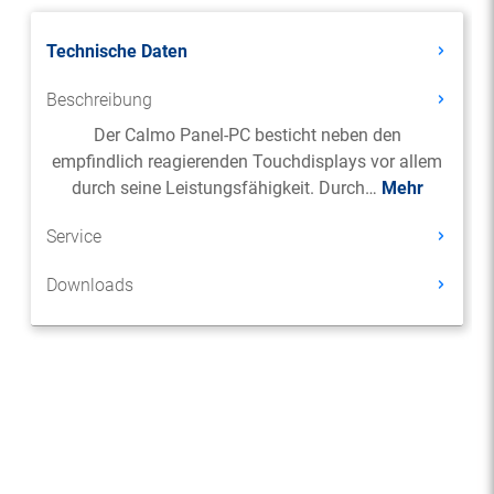
Technische Daten
Beschreibung
Der Calmo Panel-PC besticht neben den
empfindlich reagierenden Touchdisplays vor allem
durch seine Leistungsfähigkeit. Durch…
Mehr
Service
Downloads