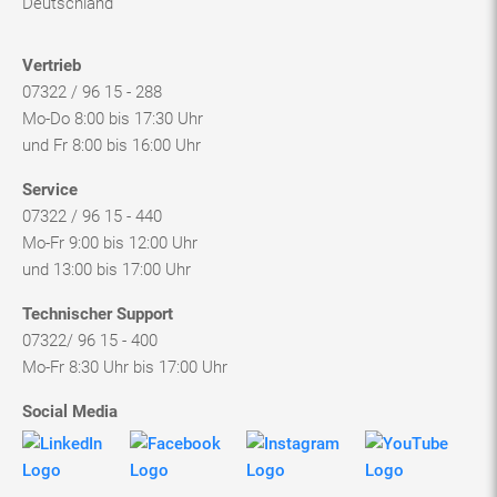
07322 / 96 15 - 288
Mo-Do 8:00 bis 17:30 Uhr
und Fr 8:00 bis 16:00 Uhr
Service
07322 / 96 15 - 440
Mo-Fr 9:00 bis 12:00 Uhr
und 13:00 bis 17:00 Uhr
Technischer Support
07322/ 96 15 - 400
Mo-Fr 8:30 Uhr bis 17:00 Uhr
Social Media