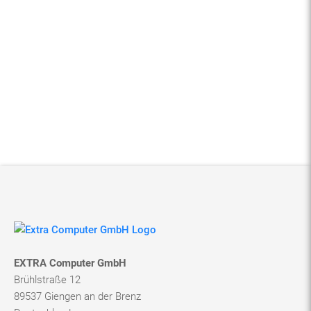
EXTRA Computer GmbH
Brühlstraße 12
89537 Giengen an der Brenz
Deutschland
Vertrieb