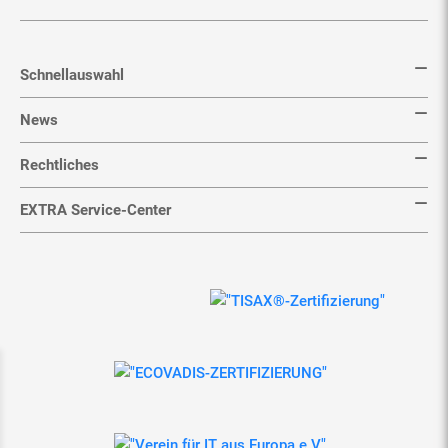
Schnellauswahl
News
Rechtliches
EXTRA Service-Center