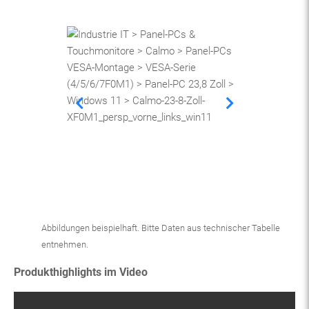
Abbildungen beispielhaft. Bitte Daten aus technischer Tabelle
entnehmen.
Produkthighlights im Video