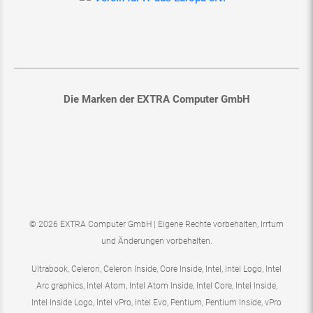
Die Marken der EXTRA Computer GmbH
© 2026 EXTRA Computer GmbH | Eigene Rechte vorbehalten, Irrtum
und Änderungen vorbehalten.
Ultrabook, Celeron, Celeron Inside, Core Inside, Intel, Intel Logo, Intel
Arc graphics, Intel Atom, Intel Atom Inside, Intel Core, Intel Inside,
Intel Inside Logo, Intel vPro, Intel Evo, Pentium, Pentium Inside, vPro