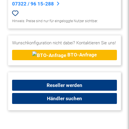
07322 / 96 15-288
Hinweis: Preise sind nur für eingeloggte Nutzer sichtbar.
Wunschkonfiguration nicht dabei? Kontaktieren Sie uns!
BTO-Anfrage
Reseller werden
Händler suchen