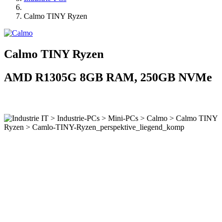
Calmo TINY Ryzen
Calmo TINY Ryzen
AMD R1305G 8GB RAM, 250GB NVMe