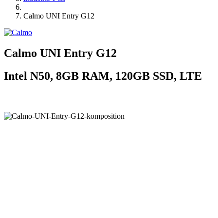
Calmo UNI Entry G12
Calmo UNI Entry G12
Intel N50, 8GB RAM, 120GB SSD, LTE