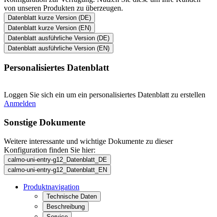
von unseren Produkten zu überzeugen.
Datenblatt kurze Version (DE)
Datenblatt kurze Version (EN)
Datenblatt ausführliche Version (DE)
Datenblatt ausführliche Version (EN)
Personalisiertes Datenblatt
Loggen Sie sich ein um ein personalisiertes Datenblatt zu erstellen
Anmelden
Sonstige Dokumente
Weitere interessante und wichtige Dokumente zu dieser
Konfiguration finden Sie hier:
calmo-uni-entry-g12_Datenblatt_DE
calmo-uni-entry-g12_Datenblatt_EN
Produktnavigation
Technische Daten
Beschreibung
Service