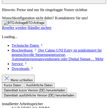
Hinweis: Preise sind nur für eingeloggte Nutzer sichtbar.
Wunschkonfiguration nicht dabei? Kontaktieren Sie uns!
BTO-Anfrage
Reseller werden
Händler suchen
Loading...
Technische Daten
Beschreibung
Der Calmo UNI Entry ist prädestiniert für
anspruchsvolle Steuerungsprozesse,
Automatisierungsanwendungen oder Digital Signag…
Mehr
Service
Downloads
Menü schließen
Kurze Daten
Ausführliche Daten
Datenblatt kurze Version (DE) herunterladen
Datenblatt ausführliche Version (DE) herunterladen
installierter Arbeitsspeicher