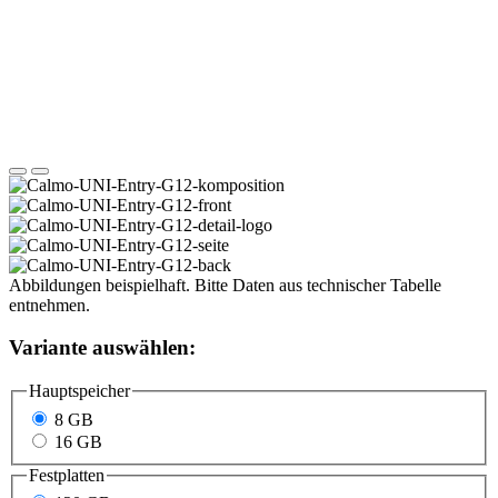
Abbildungen beispielhaft. Bitte Daten aus technischer Tabelle
entnehmen.
Variante auswählen:
Hauptspeicher
8 GB
16 GB
Festplatten