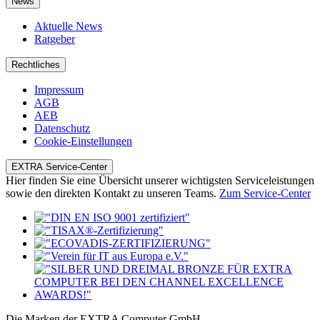
News
Aktuelle News
Ratgeber
Rechtliches
Impressum
AGB
AEB
Datenschutz
Cookie-Einstellungen
EXTRA Service-Center
Hier finden Sie eine Übersicht unserer wichtigsten Serviceleistungen
sowie den direkten Kontakt zu unseren Teams.
Zum Service-Center
Die Marken der EXTRA Computer GmbH