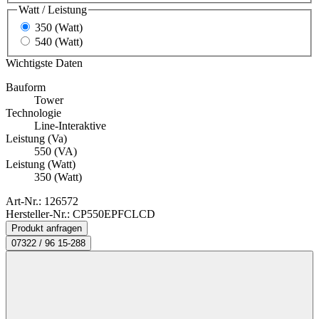
Watt / Leistung
350 (Watt)
540 (Watt)
Wichtigste Daten
Bauform
Tower
Technologie
Line-Interaktive
Leistung (Va)
550 (VA)
Leistung (Watt)
350 (Watt)
Art-Nr.:
126572
Hersteller-Nr.: CP550EPFCLCD
Produkt anfragen
07322 / 96 15-288