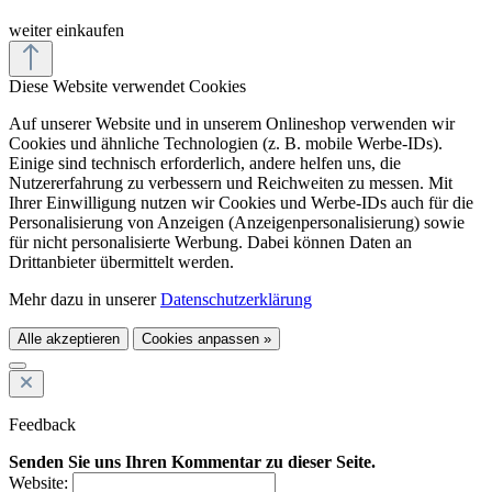
weiter einkaufen
Diese Website verwendet Cookies
Auf unserer Website und in unserem Onlineshop verwenden wir
Cookies und ähnliche Technologien (z. B. mobile Werbe-IDs).
Einige sind technisch erforderlich, andere helfen uns, die
Nutzererfahrung zu verbessern und Reichweiten zu messen. Mit
Ihrer Einwilligung nutzen wir Cookies und Werbe-IDs auch für die
Personalisierung von Anzeigen (Anzeigenpersonalisierung) sowie
für nicht personalisierte Werbung. Dabei können Daten an
Drittanbieter übermittelt werden.
Mehr dazu in unserer
Datenschutzerklärung
Alle akzeptieren
Cookies anpassen »
Feedback
Senden Sie uns Ihren Kommentar zu dieser Seite.
Website: