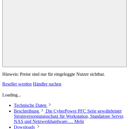
Hinweis: Preise sind nur für eingeloggte Nutzer sichtbar.
Reseller werden
Händler suchen
Loading...
Technische Daten
Beschreibung
Die CyberPower PFC Serie gewährleistet
Stromversorgungsschutz für Workstation, Standalone Server,
NAS und Netzwerkhardware.…
Mehr
Downloads