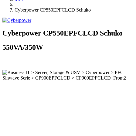
Cyberpower CP550EPFCLCD Schuko
Cyberpower CP550EPFCLCD Schuko
550VA/350W