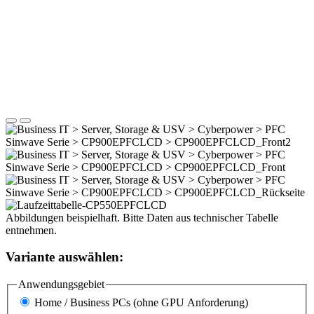
Abbildungen beispielhaft. Bitte Daten aus technischer Tabelle
entnehmen.
Variante auswählen:
Anwendungsgebiet
Home / Business PCs (ohne GPU Anforderung)