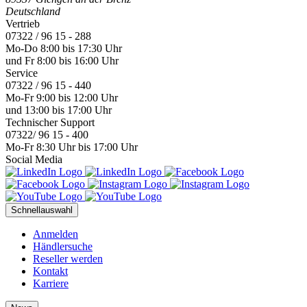
Deutschland
Vertrieb
07322 / 96 15 - 288
Mo-Do 8:00 bis 17:30 Uhr
und Fr 8:00 bis 16:00 Uhr
Service
07322 / 96 15 - 440
Mo-Fr 9:00 bis 12:00 Uhr
und 13:00 bis 17:00 Uhr
Technischer Support
07322/ 96 15 - 400
Mo-Fr 8:30 Uhr bis 17:00 Uhr
Social Media
Schnellauswahl
Anmelden
Händlersuche
Reseller werden
Kontakt
Karriere