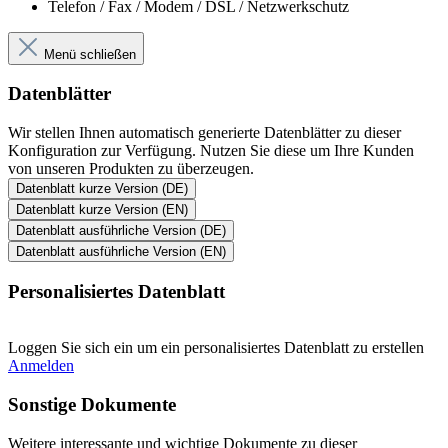
Telefon / Fax / Modem / DSL / Netzwerkschutz
Menü schließen
Datenblätter
Wir stellen Ihnen automatisch generierte Datenblätter zu dieser
Konfiguration zur Verfügung. Nutzen Sie diese um Ihre Kunden
von unseren Produkten zu überzeugen.
Datenblatt kurze Version (DE)
Datenblatt kurze Version (EN)
Datenblatt ausführliche Version (DE)
Datenblatt ausführliche Version (EN)
Personalisiertes Datenblatt
Loggen Sie sich ein um ein personalisiertes Datenblatt zu erstellen
Anmelden
Sonstige Dokumente
Weitere interessante und wichtige Dokumente zu dieser