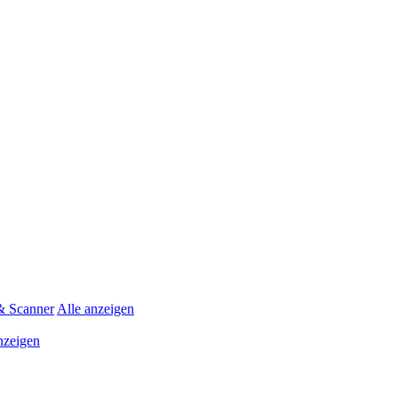
& Scanner
Alle anzeigen
nzeigen