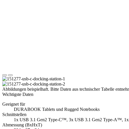
Abbildungen beispielhaft. Bitte Daten aus technischer Tabelle entne
Wichtigste Daten
Geeignet für
DURABOOK Tablets und Rugged Notebooks
Schnittstellen
1x USB 3.1 Gen2 Type-C™, 3x USB 3.1 Gen2 Type-A™, 1x H
Abmessung (BxHxT)