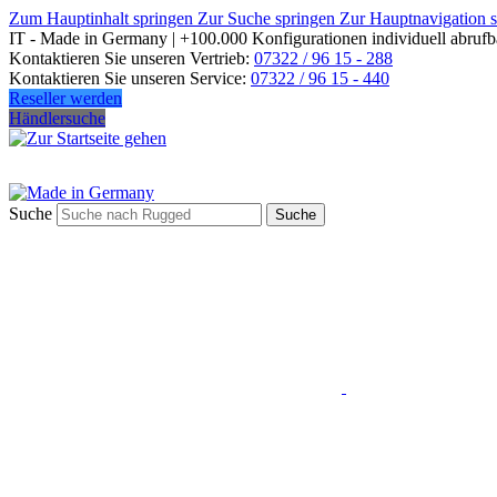
Zum Hauptinhalt springen
Zur Suche springen
Zur Hauptnavigation 
IT - Made in Germany | +100.000 Konfigurationen individuell abrufb
Kontaktieren Sie unseren Vertrieb:
07322 / 96 15 - 288
Kontaktieren Sie unseren Service:
07322 / 96 15 - 440
Reseller werden
Händlersuche
Suche
Suche