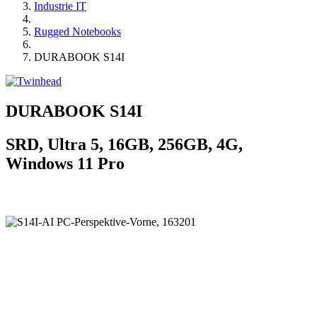
Industrie IT
Rugged Notebooks
DURABOOK S14I
DURABOOK S14I
SRD, Ultra 5, 16GB, 256GB, 4G,
Windows 11 Pro