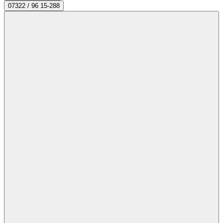
07322 / 96 15-288