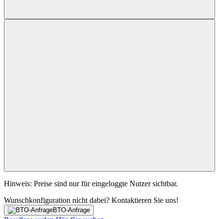
Hinweis: Preise sind nur für eingeloggte Nutzer sichtbar.
Wunschkonfiguration nicht dabei? Kontaktieren Sie uns!
BTO-Anfrage