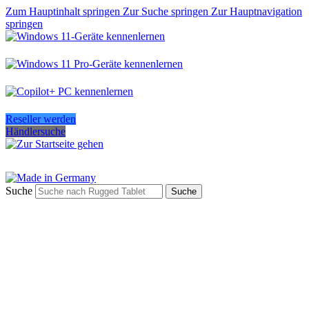
Zum Hauptinhalt springen
Zur Suche springen
Zur Hauptnavigation
springen
Reseller werden
Händlersuche
Suche
Suche