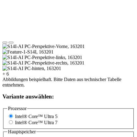
+ 6
Abbildungen beispielhaft. Bitte Daten aus technischer Tabelle
entnehmen.
Variante auswählen:
Prozessor
Intel® Core™ Ultra 5
Intel® Core™ Ultra 7
Hauptspeicher