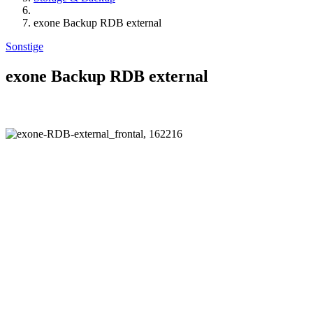
exone Backup RDB external
Sonstige
exone Backup RDB external