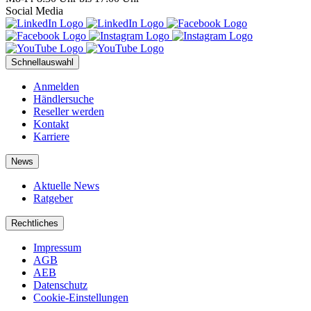
Social Media
Schnellauswahl
Anmelden
Händlersuche
Reseller werden
Kontakt
Karriere
News
Aktuelle News
Ratgeber
Rechtliches
Impressum
AGB
AEB
Datenschutz
Cookie-Einstellungen