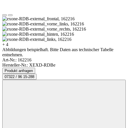
+ 4
Abbildungen beispielhaft. Bitte Daten aus technischer Tabelle
entnehmen.
Art-Nr.:
162216
Hersteller-Nr.: XEXD-RDBe
Produkt anfragen
07322 / 96 15-288