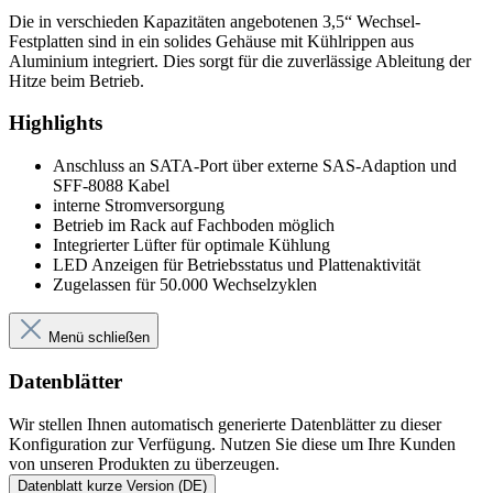
Die in verschieden Kapazitäten angebotenen 3,5“ Wechsel-
Festplatten sind in ein solides Gehäuse mit Kühlrippen aus
Aluminium integriert. Dies sorgt für die zuverlässige Ableitung der
Hitze beim Betrieb.
Highlights
Anschluss an SATA-Port über externe SAS-Adaption und
SFF-8088 Kabel
interne Stromversorgung
Betrieb im Rack auf Fachboden möglich
Integrierter Lüfter für optimale Kühlung
LED Anzeigen für Betriebsstatus und Plattenaktivität
Zugelassen für 50.000 Wechselzyklen
Menü schließen
Datenblätter
Wir stellen Ihnen automatisch generierte Datenblätter zu dieser
Konfiguration zur Verfügung. Nutzen Sie diese um Ihre Kunden
von unseren Produkten zu überzeugen.
Datenblatt kurze Version (DE)