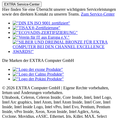
EXTRA Service-Center
Hier finden Sie eine Übersicht unserer wichtigsten Serviceleistungen
sowie den direkten Kontakt zu unseren Teams.
Zum Service-Center
Die Marken der EXTRA Computer GmbH
© 2026 EXTRA Computer GmbH | Eigene Rechte vorbehalten,
Irrtum und Änderungen vorbehalten.
Ultrabook, Celeron, Celeron Inside, Core Inside, Intel, Intel Logo,
Intel Arc graphics, Intel Atom, Intel Atom Inside, Intel Core, Intel
Inside, Intel Inside Logo, Intel vPro, Intel Evo, Pentium, Pentium
Inside, vPro Inside, Xeon, Xeon Inside, Intel Agilex, Arria,
Cyclone, Movidius, eASIC, Ethernet, Iris, Killer, MAX, Select