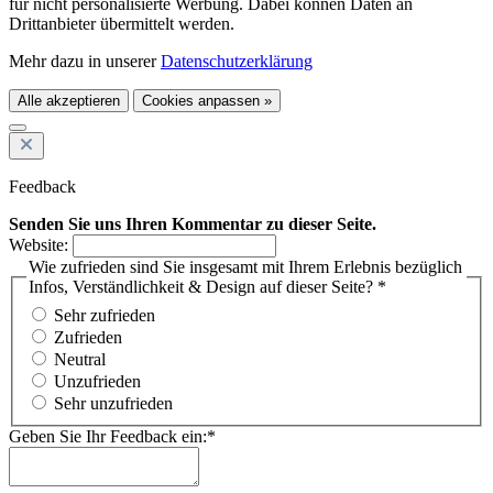
für nicht personalisierte Werbung. Dabei können Daten an
Drittanbieter übermittelt werden.
Mehr dazu in unserer
Datenschutzerklärung
Alle akzeptieren
Cookies anpassen »
Feedback
Senden Sie uns Ihren Kommentar zu dieser Seite.
Website:
Wie zufrieden sind Sie insgesamt mit Ihrem Erlebnis bezüglich
Infos, Verständlichkeit & Design auf dieser Seite? *
Sehr zufrieden
Zufrieden
Neutral
Unzufrieden
Sehr unzufrieden
Geben Sie Ihr Feedback ein:*