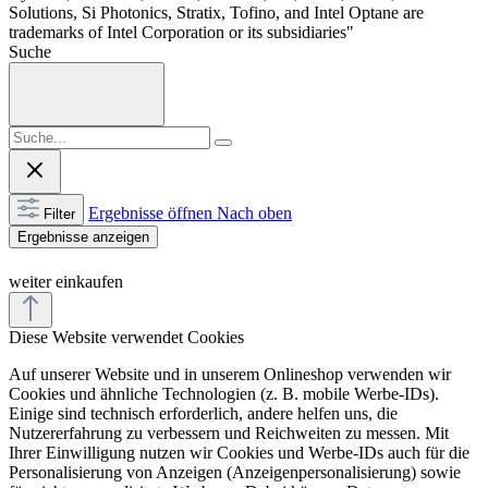
Solutions, Si Photonics, Stratix, Tofino, and Intel Optane are
trademarks of Intel Corporation or its subsidiaries"
Suche
Ergebnisse öffnen
Nach oben
Filter
Ergebnisse anzeigen
weiter einkaufen
Diese Website verwendet Cookies
Auf unserer Website und in unserem Onlineshop verwenden wir
Cookies und ähnliche Technologien (z. B. mobile Werbe-IDs).
Einige sind technisch erforderlich, andere helfen uns, die
Nutzererfahrung zu verbessern und Reichweiten zu messen. Mit
Ihrer Einwilligung nutzen wir Cookies und Werbe-IDs auch für die
Personalisierung von Anzeigen (Anzeigenpersonalisierung) sowie