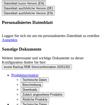
Datenblatt kurze Version (EN)
Datenblatt ausführliche Version (DE)
Datenblatt ausführliche Version (EN)
Personalisiertes Datenblatt
Loggen Sie sich ein um ein personalisiertes Datenblatt zu erstellen
Anmelden
Sonstige Dokumente
Weitere interessante und wichtige Dokumente zu dieser
Konfiguration finden Sie hier:
exone Backup RDB Servicenformation 20251202
Produktnavigation
Technische Daten
Beschreibung
Downloads
Zuletzt angesehene Produkte
Ähnliche Produkte
Technische Daten