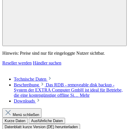
Hinweis: Preise sind nur für eingeloggte Nutzer sichtbar.
Reseller werden
Händler suchen
Technische Daten
Beschreibung
Das RDB - removeable disk backup -
System der EXTRA Computer GmbH ist ideal für Betriebe,
die eine kostengünstige offline Si…
Mehr
Downloads
Menü schließen
Kurze Daten
Ausführliche Daten
Datenblatt kurze Version (DE) herunterladen