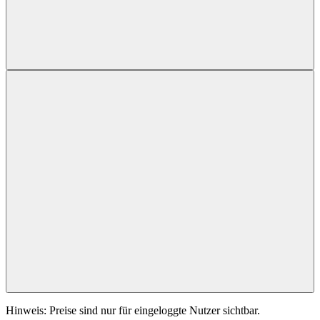
Hinweis: Preise sind nur für eingeloggte Nutzer sichtbar.