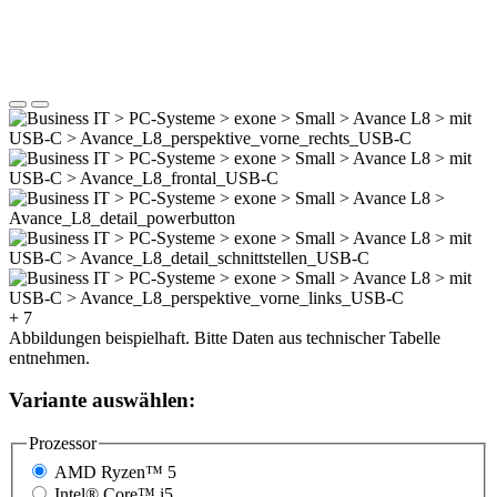
+ 7
Abbildungen beispielhaft. Bitte Daten aus technischer Tabelle
entnehmen.
Variante auswählen:
Prozessor
AMD Ryzen™ 5
Intel® Core™ i5