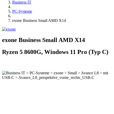
Business IT
PC-Systeme
exone Business Small AMD X14
exone Business Small AMD X14
Ryzen 5 8600G, Windows 11 Pro (Typ C)