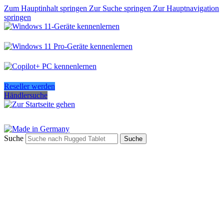
Zum Hauptinhalt springen
Zur Suche springen
Zur Hauptnavigation
springen
Reseller werden
Händlersuche
Suche
Suche