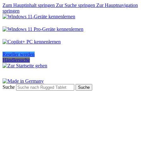
Zum Hauptinhalt springen
Zur Suche springen
Zur Hauptnavigation
springen
Reseller werden
Händlersuche
Suche
Suche