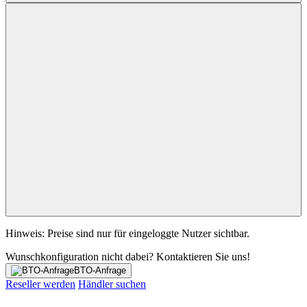
Hinweis: Preise sind nur für eingeloggte Nutzer sichtbar.
Wunschkonfiguration nicht dabei? Kontaktieren Sie uns!
BTO-Anfrage
Reseller werden
Händler suchen