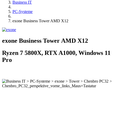
Business IT
PC-Systeme
exone Business Tower AMD X12
exone Business Tower AMD X12
Ryzen 7 5800X, RTX A1000, Windows 11
Pro