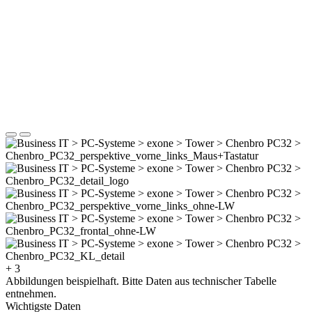
+ 3
Abbildungen beispielhaft. Bitte Daten aus technischer Tabelle
entnehmen.
Wichtigste Daten