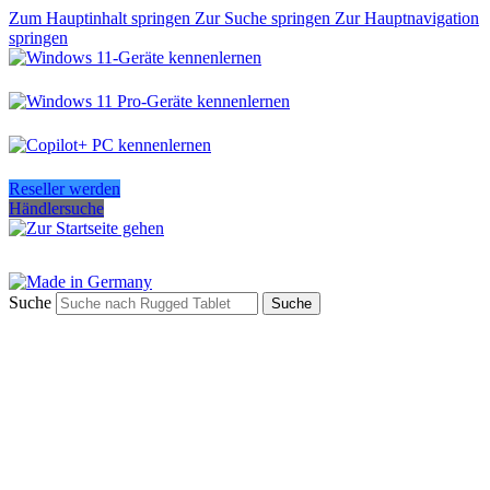
Zum Hauptinhalt springen
Zur Suche springen
Zur Hauptnavigation
springen
Reseller werden
Händlersuche
Suche
Suche