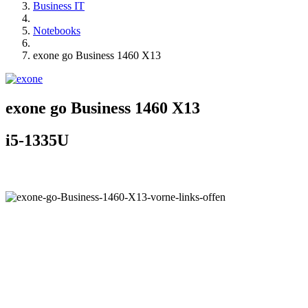
Business IT
Notebooks
exone go Business 1460 X13
exone go Business 1460 X13
i5-1335U