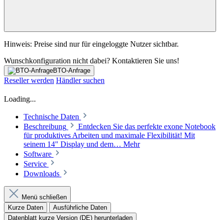
Hinweis: Preise sind nur für eingeloggte Nutzer sichtbar.
Wunschkonfiguration nicht dabei? Kontaktieren Sie uns!
BTO-Anfrage
Reseller werden
Händler suchen
Loading...
Technische Daten
Beschreibung
Entdecken Sie das perfekte exone Notebook
für produktives Arbeiten und maximale Flexibilität! Mit
seinem 14" Display und dem…
Mehr
Software
Service
Downloads
Menü schließen
Kurze Daten
Ausführliche Daten
Datenblatt kurze Version (DE) herunterladen