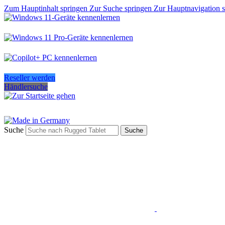
Zum Hauptinhalt springen
Zur Suche springen
Zur Hauptnavigation 
Reseller werden
Händlersuche
Suche
Suche