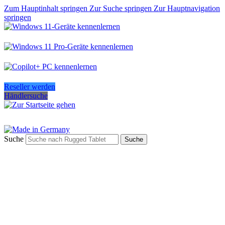
Zum Hauptinhalt springen
Zur Suche springen
Zur Hauptnavigation
springen
Reseller werden
Händlersuche
Suche
Suche