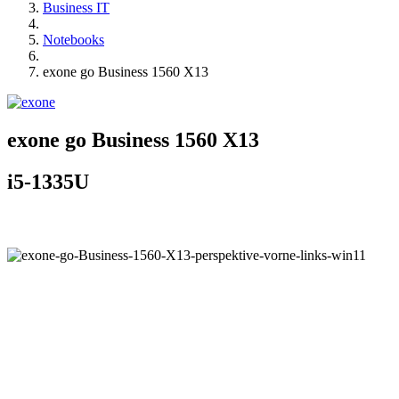
Business IT
Notebooks
exone go Business 1560 X13
exone go Business 1560 X13
i5-1335U