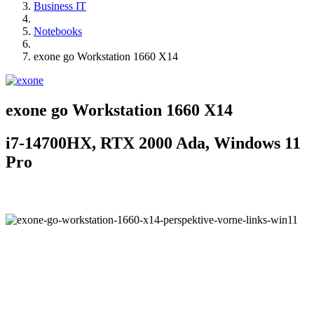
Business IT
Notebooks
exone go Workstation 1660 X14
exone go Workstation 1660 X14
i7-14700HX, RTX 2000 Ada, Windows 11
Pro