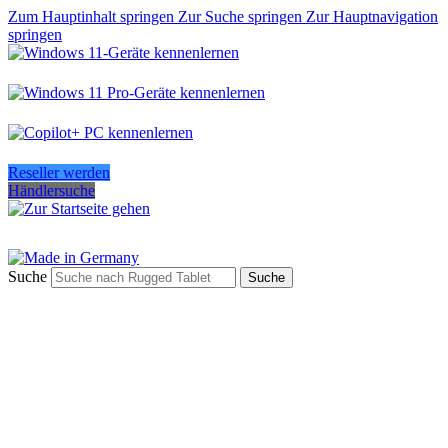
Zum Hauptinhalt springen
Zur Suche springen
Zur Hauptnavigation
springen
Reseller werden
Händlersuche
Suche
Suche