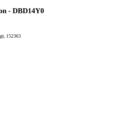
ion - DBD14Y0