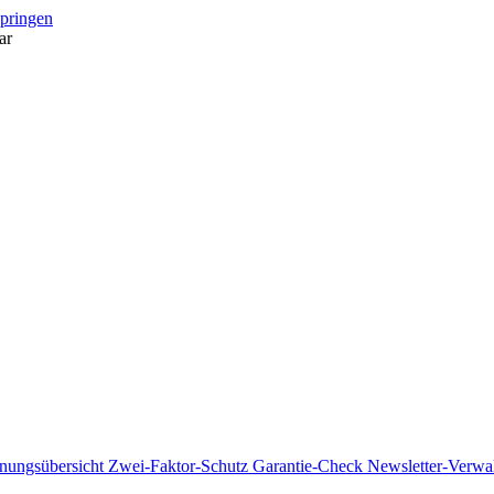
springen
ar
nungsübersicht
Zwei-Faktor-Schutz
Garantie-Check
Newsletter-Verwa