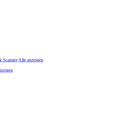
& Scanner
Alle anzeigen
nzeigen