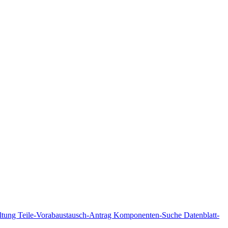
ltung
Teile-Vorabaustausch-Antrag
Komponenten-Suche
Datenblatt-