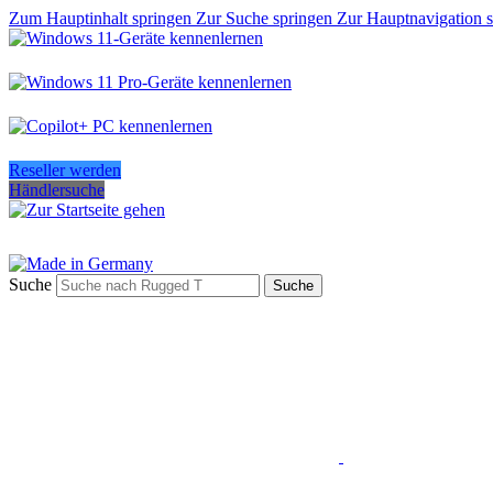
Zum Hauptinhalt springen
Zur Suche springen
Zur Hauptnavigation 
Reseller werden
Händlersuche
Suche
Suche