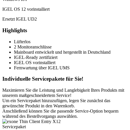
IGEL OS 12 vorinstalliert
Ersetzt IGEL UD2
Highlights
Lüfterlos
2 Monitoranschlüsse
Mainboard entwickelt und hergestellt in Deutschland
IGEL-Ready zertifiziert
IGEL OS vorinstalliert
Fernwartung über IGEL UMS
Individuelle Servicepakete für Sie!
Maximieren Sie die Leistung und Langlebigkeit Ihres Produkts mit
unserem maßgeschneidertem Service!
Um ein Servicepaket hinzuzufügen, legen Sie zunächst das
gewünschte Produkt in den Warenkorb.
Anschließend können Sie die passende Service-Option bequem
während des Bestellvorgangs auswählen.
Servicepaket