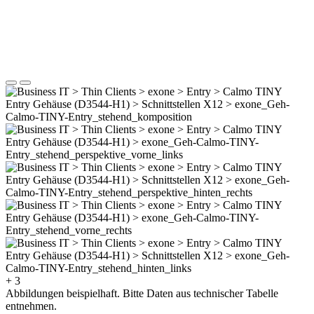
+ 3
Abbildungen beispielhaft. Bitte Daten aus technischer Tabelle
entnehmen.