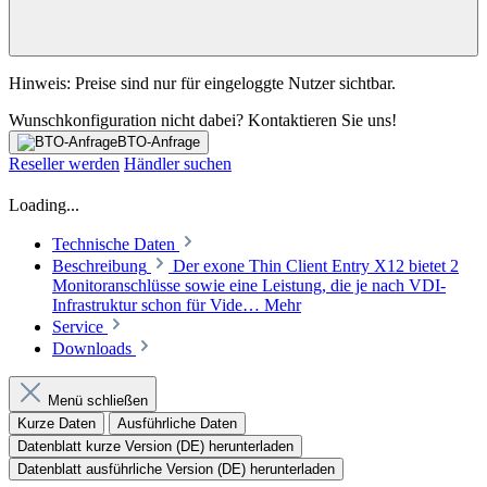
Hinweis: Preise sind nur für eingeloggte Nutzer sichtbar.
Wunschkonfiguration nicht dabei? Kontaktieren Sie uns!
BTO-Anfrage
Reseller werden
Händler suchen
Loading...
Technische Daten
Beschreibung
Der exone Thin Client Entry X12 bietet 2
Monitoranschlüsse sowie eine Leistung, die je nach VDI-
Infrastruktur schon für Vide…
Mehr
Service
Downloads
Menü schließen
Kurze Daten
Ausführliche Daten
Datenblatt kurze Version (DE) herunterladen
Datenblatt ausführliche Version (DE) herunterladen