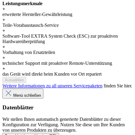
Leistungsmerkmale
+
erweiterte Hersteller-Gewährleistung
+
Teile-Vorabaustausch-Service
+
Software-Tool EXTRA System Check (ESC) zur proaktiven
Hardwareüberprüfung
+
Vorhaltung von Ersatzteilen
+
technischer Support mit proaktiver Remote-Unterstützung
+
das Gerät wird direkt beim Kunden vor Ort repariert
Auswählen
Weitere Informationen zu all unseren Servicepaketen
finden Sie hier.
Menü schließen
Datenblätter
Wir stellen Ihnen automatisch generierte Datenblätter zu dieser
Konfiguration zur Verfügung. Nutzen Sie diese um Ihre Kunden
von unseren Produkten zu überzeugen.