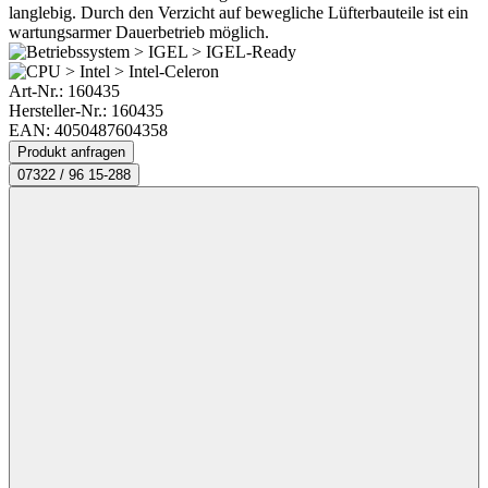
langlebig. Durch den Verzicht auf bewegliche Lüfterbauteile ist ein
wartungsarmer Dauerbetrieb möglich.
Art-Nr.:
160435
Hersteller-Nr.: 160435
EAN: 4050487604358
Produkt anfragen
07322 / 96 15-288