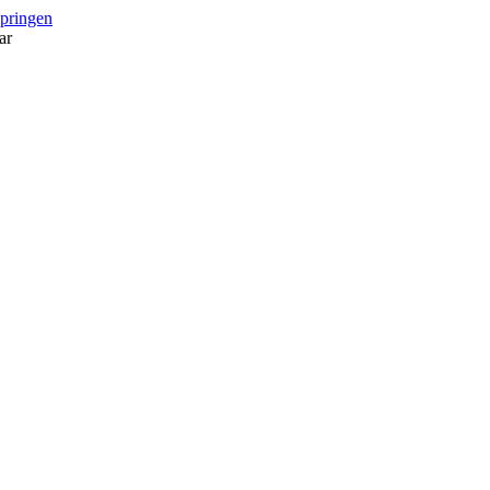
springen
ar