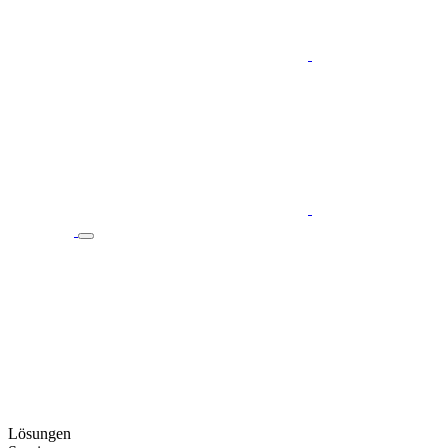
Lösungen