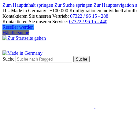
Zum Hauptinhalt springen
Zur Suche springen
Zur Hauptnavigation 
IT - Made in Germany | +100.000 Konfigurationen individuell abrufb
Kontaktieren Sie unseren Vertrieb:
07322 / 96 15 - 288
Kontaktieren Sie unseren Service:
07322 / 96 15 - 440
Reseller werden
Händlersuche
Suche
Suche