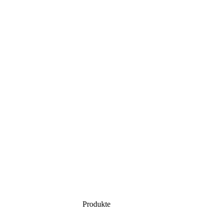
Produkte