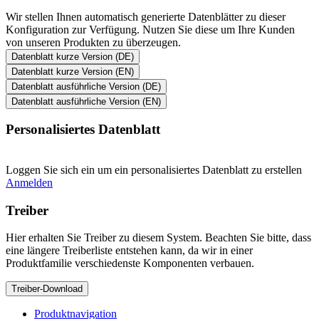
Wir stellen Ihnen automatisch generierte Datenblätter zu dieser
Konfiguration zur Verfügung. Nutzen Sie diese um Ihre Kunden
von unseren Produkten zu überzeugen.
Datenblatt kurze Version (DE)
Datenblatt kurze Version (EN)
Datenblatt ausführliche Version (DE)
Datenblatt ausführliche Version (EN)
Personalisiertes Datenblatt
Loggen Sie sich ein um ein personalisiertes Datenblatt zu erstellen
Anmelden
Treiber
Hier erhalten Sie Treiber zu diesem System. Beachten Sie bitte, dass
eine längere Treiberliste entstehen kann, da wir in einer
Produktfamilie verschiedenste Komponenten verbauen.
Treiber-Download
Produktnavigation