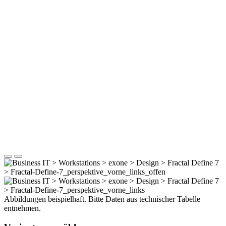
Abbildungen beispielhaft. Bitte Daten aus technischer Tabelle
entnehmen.