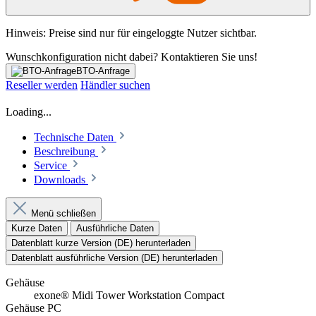
Hinweis: Preise sind nur für eingeloggte Nutzer sichtbar.
Wunschkonfiguration nicht dabei? Kontaktieren Sie uns!
BTO-Anfrage
Reseller werden
Händler suchen
Loading...
Technische Daten
Beschreibung
Service
Downloads
Menü schließen
Kurze Daten
Ausführliche Daten
Datenblatt kurze Version (DE) herunterladen
Datenblatt ausführliche Version (DE) herunterladen
Gehäuse
exone® Midi Tower Workstation Compact
Gehäuse PC