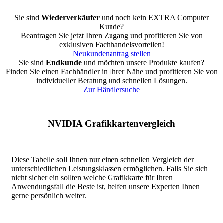
Sie sind
Wiederverkäufer
und noch kein EXTRA Computer
Kunde?
Beantragen Sie jetzt Ihren Zugang und profitieren Sie von
exklusiven Fachhandelsvorteilen!
Neukundenantrag stellen
Sie sind
Endkunde
und möchten unsere Produkte kaufen?
Finden Sie einen Fachhändler in Ihrer Nähe und profitieren Sie von
individueller Beratung und schnellen Lösungen.
Zur Händlersuche
NVIDIA Grafikkartenvergleich
Diese Tabelle soll Ihnen nur einen schnellen Vergleich der
unterschiedlichen Leistungsklassen ermöglichen. Falls Sie sich
nicht sicher ein sollten welche Grafikkarte für Ihren
Anwendungsfall die Beste ist, helfen unsere Experten Ihnen
gerne persönlich weiter.