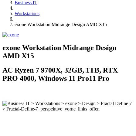
Business IT
Workstations
exone Workstation Midrange Design AMD X15
exone Workstation Midrange Design
AMD X15
AC Ryzen 7 9700X, 32GB, 1TB, RTX
PRO 4000, Windows 11 Pro11 Pro