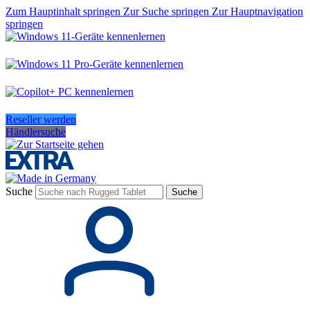
Zum Hauptinhalt springen
Zur Suche springen
Zur Hauptnavigation
springen
Reseller werden
Händlersuche
Suche
Suche