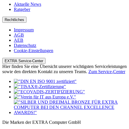
Aktuelle News
Ratgeber
Rechtliches
Impressum
AGB
AEB
Datenschutz
Cookie-Einstellungen
EXTRA Service-Center
Hier finden Sie eine Übersicht unserer wichtigsten Serviceleistungen
sowie den direkten Kontakt zu unseren Teams.
Zum Service-Center
Die Marken der EXTRA Computer GmbH