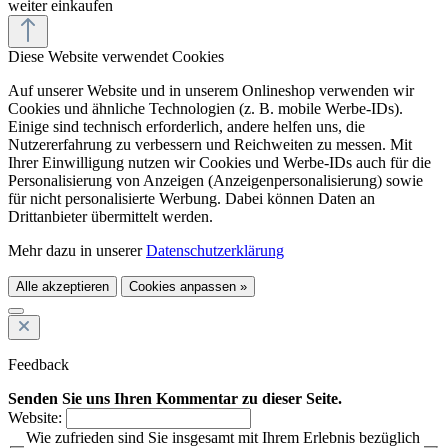
weiter einkaufen
Diese Website verwendet Cookies
Auf unserer Website und in unserem Onlineshop verwenden wir
Cookies und ähnliche Technologien (z. B. mobile Werbe-IDs).
Einige sind technisch erforderlich, andere helfen uns, die
Nutzererfahrung zu verbessern und Reichweiten zu messen. Mit
Ihrer Einwilligung nutzen wir Cookies und Werbe-IDs auch für die
Personalisierung von Anzeigen (Anzeigenpersonalisierung) sowie
für nicht personalisierte Werbung. Dabei können Daten an
Drittanbieter übermittelt werden.
Mehr dazu in unserer
Datenschutzerklärung
Alle akzeptieren
Cookies anpassen »
Feedback
Senden Sie uns Ihren Kommentar zu dieser Seite.
Website:
Wie zufrieden sind Sie insgesamt mit Ihrem Erlebnis bezüglich