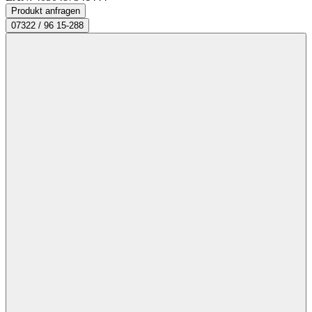
Produkt anfragen
07322 / 96 15-288