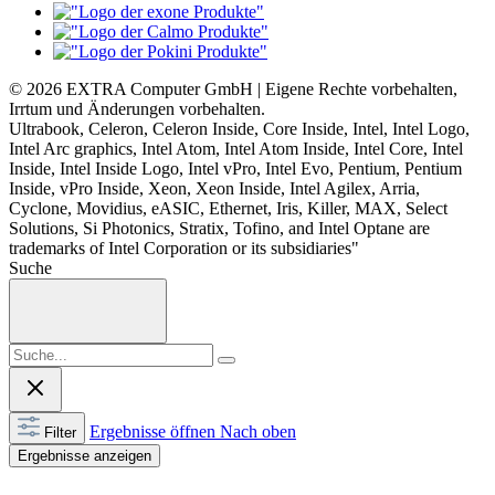
© 2026 EXTRA Computer GmbH | Eigene Rechte vorbehalten,
Irrtum und Änderungen vorbehalten.
Ultrabook, Celeron, Celeron Inside, Core Inside, Intel, Intel Logo,
Intel Arc graphics, Intel Atom, Intel Atom Inside, Intel Core, Intel
Inside, Intel Inside Logo, Intel vPro, Intel Evo, Pentium, Pentium
Inside, vPro Inside, Xeon, Xeon Inside, Intel Agilex, Arria,
Cyclone, Movidius, eASIC, Ethernet, Iris, Killer, MAX, Select
Solutions, Si Photonics, Stratix, Tofino, and Intel Optane are
trademarks of Intel Corporation or its subsidiaries"
Suche
Ergebnisse öffnen
Nach oben
Filter
Ergebnisse anzeigen