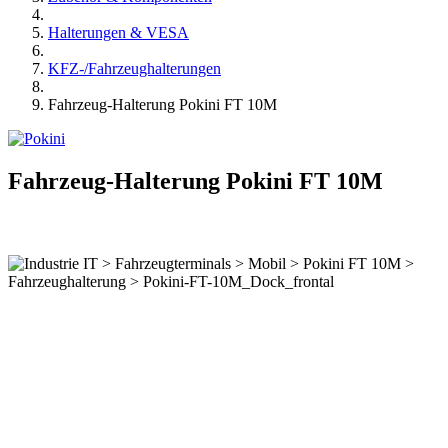
Halterungen & VESA
KFZ-/Fahrzeughalterungen
Fahrzeug-Halterung Pokini FT 10M
Fahrzeug-Halterung Pokini FT 10M