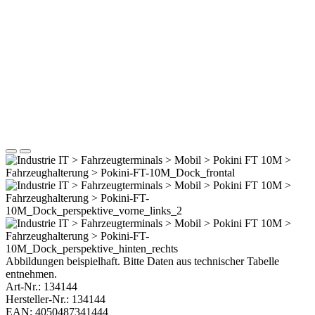
Abbildungen beispielhaft. Bitte Daten aus technischer Tabelle
entnehmen.
Art-Nr.:
134144
Hersteller-Nr.: 134144
EAN: 4050487341444