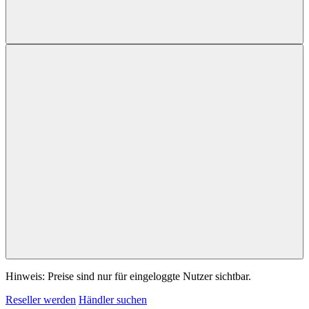
Hinweis: Preise sind nur für eingeloggte Nutzer sichtbar.
Reseller werden
Händler suchen