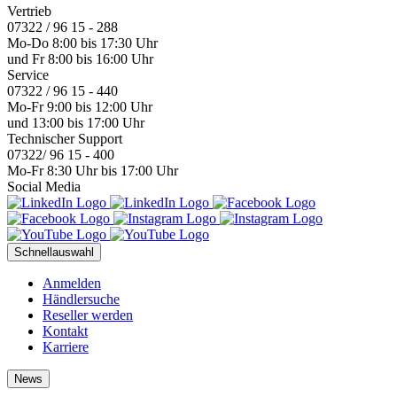
Vertrieb
07322 / 96 15 - 288
Mo-Do 8:00 bis 17:30 Uhr
und Fr 8:00 bis 16:00 Uhr
Service
07322 / 96 15 - 440
Mo-Fr 9:00 bis 12:00 Uhr
und 13:00 bis 17:00 Uhr
Technischer Support
07322/ 96 15 - 400
Mo-Fr 8:30 Uhr bis 17:00 Uhr
Social Media
Schnellauswahl
Anmelden
Händlersuche
Reseller werden
Kontakt
Karriere
News