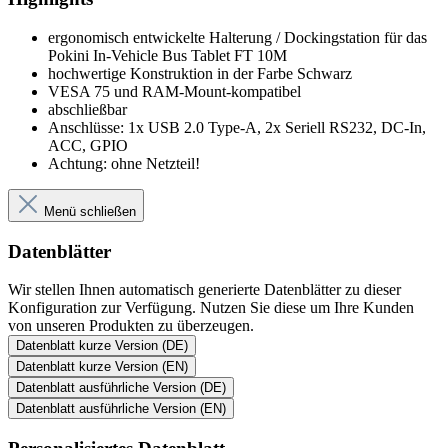
ergonomisch entwickelte Halterung / Dockingstation für das
Pokini In-Vehicle Bus Tablet FT 10M
hochwertige Konstruktion in der Farbe Schwarz
VESA 75 und RAM-Mount-kompatibel
abschließbar
Anschlüsse: 1x USB 2.0 Type-A, 2x Seriell RS232, DC-In,
ACC, GPIO
Achtung: ohne Netzteil!
Menü schließen
Datenblätter
Wir stellen Ihnen automatisch generierte Datenblätter zu dieser
Konfiguration zur Verfügung. Nutzen Sie diese um Ihre Kunden
von unseren Produkten zu überzeugen.
Datenblatt kurze Version (DE)
Datenblatt kurze Version (EN)
Datenblatt ausführliche Version (DE)
Datenblatt ausführliche Version (EN)