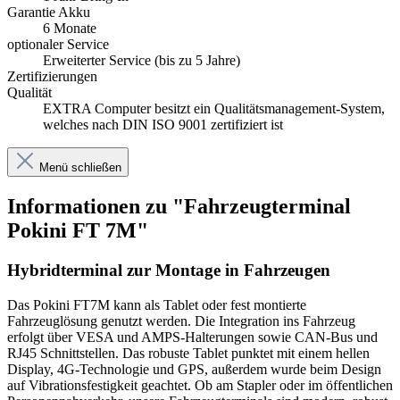
Garantie Akku
6 Monate
optionaler Service
Erweiterter Service (bis zu 5 Jahre)
Zertifizierungen
Qualität
EXTRA Computer besitzt ein Qualitätsmanagement-System,
welches nach DIN ISO 9001 zertifiziert ist
Menü schließen
Informationen zu "Fahrzeugterminal
Pokini FT 7M"
Hybridterminal zur Montage in Fahrzeugen
Das Pokini FT7M kann als Tablet oder fest montierte
Fahrzeuglösung genutzt werden. Die Integration ins Fahrzeug
erfolgt über VESA und AMPS-Halterungen sowie CAN-Bus und
RJ45 Schnittstellen. Das robuste Tablet punktet mit einem hellen
Display, 4G-Technologie und GPS, außerdem wurde beim Design
auf Vibrationsfestigkeit geachtet. Ob am Stapler oder im öffentlichen