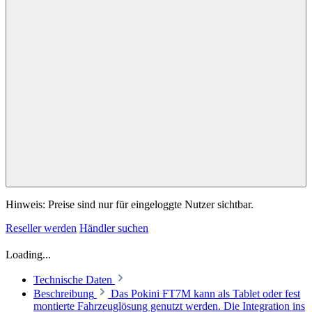
Hinweis: Preise sind nur für eingeloggte Nutzer sichtbar.
Reseller werden
Händler suchen
Loading...
Technische Daten
Beschreibung
Das Pokini FT7M kann als Tablet oder fest
montierte Fahrzeuglösung genutzt werden. Die Integration ins