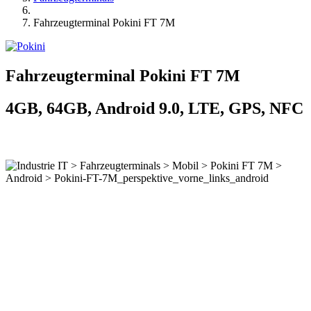
Fahrzeugterminal Pokini FT 7M
Fahrzeugterminal Pokini FT 7M
4GB, 64GB, Android 9.0, LTE, GPS, NFC