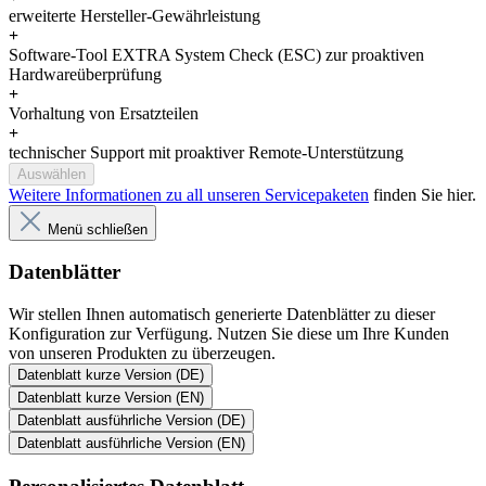
erweiterte Hersteller-Gewährleistung
+
Software-Tool EXTRA System Check (ESC) zur proaktiven
Hardwareüberprüfung
+
Vorhaltung von Ersatzteilen
+
technischer Support mit proaktiver Remote-Unterstützung
Auswählen
Weitere Informationen zu all unseren Servicepaketen
finden Sie hier.
Menü schließen
Datenblätter
Wir stellen Ihnen automatisch generierte Datenblätter zu dieser
Konfiguration zur Verfügung. Nutzen Sie diese um Ihre Kunden
von unseren Produkten zu überzeugen.
Datenblatt kurze Version (DE)
Datenblatt kurze Version (EN)
Datenblatt ausführliche Version (DE)
Datenblatt ausführliche Version (EN)