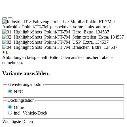
+ 6
Abbildungen beispielhaft. Bitte Daten aus technischer Tabelle
entnehmen.
Variante auswählen:
Erweiterungsmodule
NFC
Dockingstation
Ohne
incl. Vehicle-Dock
Wichtigste Daten