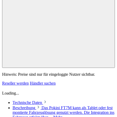
Hinweis: Preise sind nur für eingeloggte Nutzer sichtbar.
Reseller werden
Händler suchen
Loading...
Technische Daten
Beschreibung
Das Pokini FT7M kann als Tablet oder fest
montierte Fahrzeuglösung genutzt werden. Die Integration ins