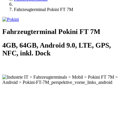
Fahrzeugterminal Pokini FT 7M
Fahrzeugterminal Pokini FT 7M
4GB, 64GB, Android 9.0, LTE, GPS,
NFC, inkl. Dock