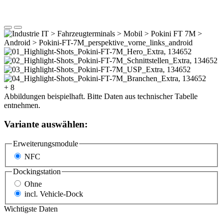
+ 8
Abbildungen beispielhaft. Bitte Daten aus technischer Tabelle
entnehmen.
Variante auswählen:
Erweiterungsmodule
NFC
Dockingstation
Ohne
incl. Vehicle-Dock
Wichtigste Daten