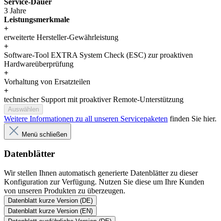
Service-Dauer
3 Jahre
Leistungsmerkmale
+
erweiterte Hersteller-Gewährleistung
+
Software-Tool EXTRA System Check (ESC) zur proaktiven
Hardwareüberprüfung
+
Vorhaltung von Ersatzteilen
+
technischer Support mit proaktiver Remote-Unterstützung
Auswählen
Weitere Informationen zu all unseren Servicepaketen
finden Sie hier.
Menü schließen
Datenblätter
Wir stellen Ihnen automatisch generierte Datenblätter zu dieser
Konfiguration zur Verfügung. Nutzen Sie diese um Ihre Kunden
von unseren Produkten zu überzeugen.
Datenblatt kurze Version (DE)
Datenblatt kurze Version (EN)