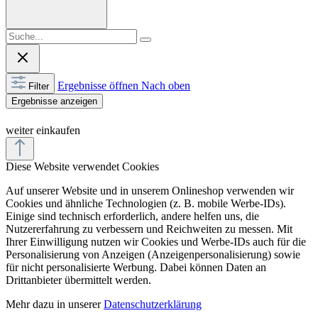
Ergebnisse öffnen
Nach oben
Filter
Ergebnisse anzeigen
weiter einkaufen
Diese Website verwendet Cookies
Auf unserer Website und in unserem Onlineshop verwenden wir
Cookies und ähnliche Technologien (z. B. mobile Werbe-IDs).
Einige sind technisch erforderlich, andere helfen uns, die
Nutzererfahrung zu verbessern und Reichweiten zu messen. Mit
Ihrer Einwilligung nutzen wir Cookies und Werbe-IDs auch für die
Personalisierung von Anzeigen (Anzeigenpersonalisierung) sowie
für nicht personalisierte Werbung. Dabei können Daten an
Drittanbieter übermittelt werden.
Mehr dazu in unserer
Datenschutzerklärung