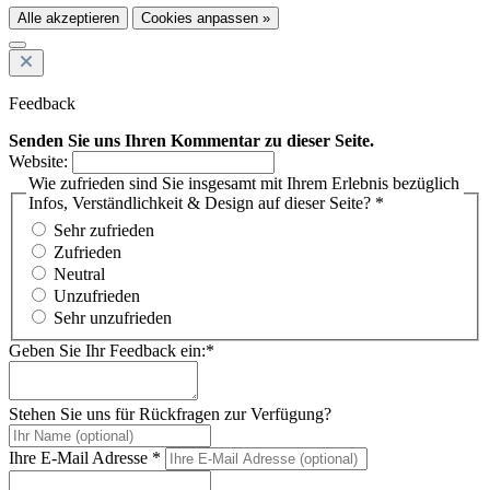
Alle akzeptieren
Cookies anpassen »
Feedback
Senden Sie uns Ihren Kommentar zu dieser Seite.
Website:
Wie zufrieden sind Sie insgesamt mit Ihrem Erlebnis bezüglich
Infos, Verständlichkeit & Design auf dieser Seite? *
Sehr zufrieden
Zufrieden
Neutral
Unzufrieden
Sehr unzufrieden
Geben Sie Ihr Feedback ein:*
Stehen Sie uns für Rückfragen zur Verfügung?
Ihre E-Mail Adresse *