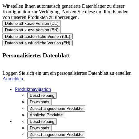
Wir stellen Ihnen automatisch generierte Datenblätter zu dieser
Konfiguration zur Verfügung. Nutzen Sie diese um Ihre Kunden
von unseren Produkten zu überzeugen.
Datenblatt kurze Version (DE)
Datenblatt kurze Version (EN)
Datenblatt ausführliche Version (DE)
Datenblatt ausführliche Version (EN)
Personalisiertes Datenblatt
Loggen Sie sich ein um ein personalisiertes Datenblatt zu erstellen
Anmelden
Produktnavigation
Beschreibung
Downloads
Zuletzt angesehene Produkte
Ähnliche Produkte
Beschreibung
Downloads
Zuletzt angesehene Produkte