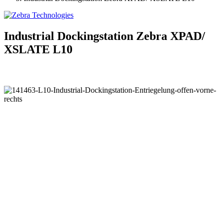
Industrial Dockingstation Zebra XPAD/
XSLATE L10