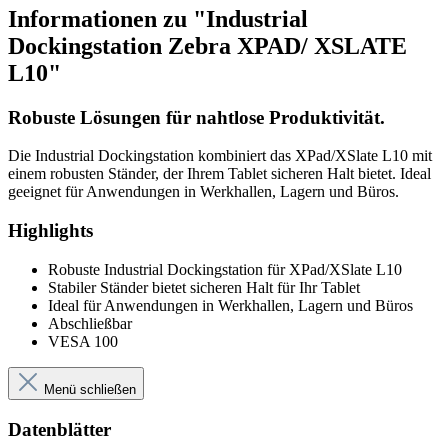
Informationen zu "Industrial
Dockingstation Zebra XPAD/ XSLATE
L10"
Robuste Lösungen für nahtlose Produktivität.
Die Industrial Dockingstation kombiniert das XPad/XSlate L10 mit
einem robusten Ständer, der Ihrem Tablet sicheren Halt bietet. Ideal
geeignet für Anwendungen in Werkhallen, Lagern und Büros.
Highlights
Robuste Industrial Dockingstation für XPad/XSlate L10
Stabiler Ständer bietet sicheren Halt für Ihr Tablet
Ideal für Anwendungen in Werkhallen, Lagern und Büros
Abschließbar
VESA 100
Menü schließen
Datenblätter