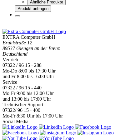
Ähnliche Produkte
Produkt anfragen
EXTRA Computer GmbH
Brühlstraße 12
89537 Giengen an der Brenz
Deutschland
Vertrieb
07322 / 96 15 - 288
Mo-Do 8:00 bis 17:30 Uhr
und Fr 8:00 bis 16:00 Uhr
Service
07322 / 96 15 - 440
Mo-Fr 9:00 bis 12:00 Uhr
und 13:00 bis 17:00 Uhr
Technischer Support
07322/ 96 15 - 400
Mo-Fr 8:30 Uhr bis 17:00 Uhr
Social Media