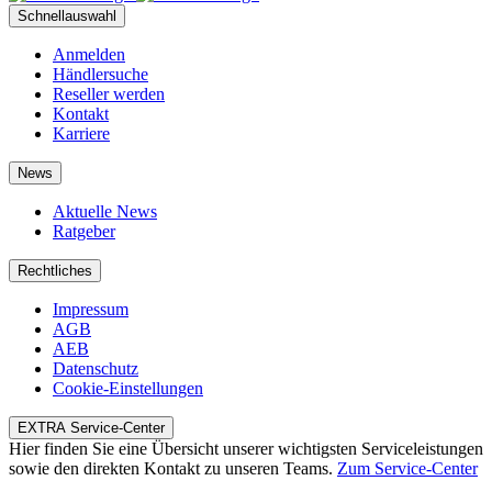
Schnellauswahl
Anmelden
Händlersuche
Reseller werden
Kontakt
Karriere
News
Aktuelle News
Ratgeber
Rechtliches
Impressum
AGB
AEB
Datenschutz
Cookie-Einstellungen
EXTRA Service-Center
Hier finden Sie eine Übersicht unserer wichtigsten Serviceleistungen
sowie den direkten Kontakt zu unseren Teams.
Zum Service-Center