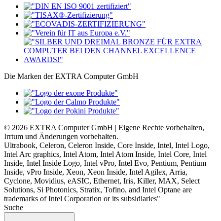
Die Marken der EXTRA Computer GmbH
© 2026 EXTRA Computer GmbH | Eigene Rechte vorbehalten,
Irrtum und Änderungen vorbehalten.
Ultrabook, Celeron, Celeron Inside, Core Inside, Intel, Intel Logo,
Intel Arc graphics, Intel Atom, Intel Atom Inside, Intel Core, Intel
Inside, Intel Inside Logo, Intel vPro, Intel Evo, Pentium, Pentium
Inside, vPro Inside, Xeon, Xeon Inside, Intel Agilex, Arria,
Cyclone, Movidius, eASIC, Ethernet, Iris, Killer, MAX, Select
Solutions, Si Photonics, Stratix, Tofino, and Intel Optane are
trademarks of Intel Corporation or its subsidiaries"
Suche