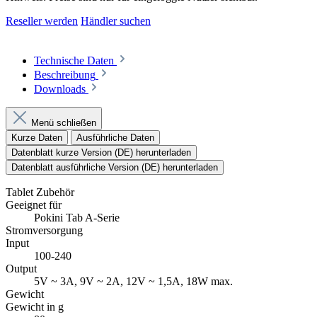
Reseller werden
Händler suchen
Technische Daten
Beschreibung
Downloads
Menü schließen
Kurze Daten
Ausführliche Daten
Datenblatt kurze Version (DE) herunterladen
Datenblatt ausführliche Version (DE) herunterladen
Tablet Zubehör
Geeignet für
Pokini Tab A-Serie
Stromversorgung
Input
100-240
Output
5V ~ 3A, 9V ~ 2A, 12V ~ 1,5A, 18W max.
Gewicht
Gewicht in g