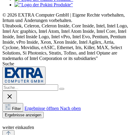
© 2026 EXTRA Computer GmbH | Eigene Rechte vorbehalten,
Irrtum und Änderungen vorbehalten.
Ultrabook, Celeron, Celeron Inside, Core Inside, Intel, Intel Logo,
Intel Arc graphics, Intel Atom, Intel Atom Inside, Intel Core, Intel
Inside, Intel Inside Logo, Intel vPro, Intel Evo, Pentium, Pentium
Inside, vPro Inside, Xeon, Xeon Inside, Intel Agilex, Arria,
Cyclone, Movidius, eASIC, Ethernet, Iris, Killer, MAX, Select
Solutions, Si Photonics, Stratix, Tofino, and Intel Optane are
trademarks of Intel Corporation or its subsidiaries"
Suche
Ergebnisse öffnen
Nach oben
Filter
Ergebnisse anzeigen
weiter einkaufen