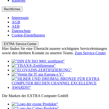
Ratgeber
Rechtliches
Impressum
AGB
AEB
Datenschutz
Cookie-Einstellungen
EXTRA Service-Center
Hier finden Sie eine Übersicht unserer wichtigsten Serviceleistungen
sowie den direkten Kontakt zu unseren Teams.
Zum Service-Center
Die Marken der EXTRA Computer GmbH