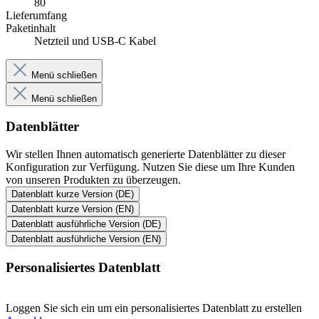
80
Lieferumfang
Paketinhalt
Netzteil und USB-C Kabel
Menü schließen
Menü schließen
Datenblätter
Wir stellen Ihnen automatisch generierte Datenblätter zu dieser
Konfiguration zur Verfügung. Nutzen Sie diese um Ihre Kunden
von unseren Produkten zu überzeugen.
Datenblatt kurze Version (DE)
Datenblatt kurze Version (EN)
Datenblatt ausführliche Version (DE)
Datenblatt ausführliche Version (EN)
Personalisiertes Datenblatt
Loggen Sie sich ein um ein personalisiertes Datenblatt zu erstellen