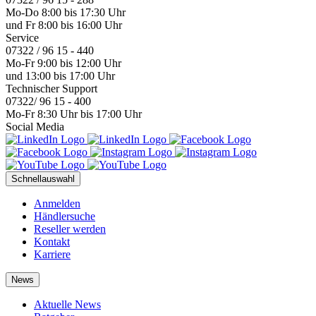
Mo-Do 8:00 bis 17:30 Uhr
und Fr 8:00 bis 16:00 Uhr
Service
07322 / 96 15 - 440
Mo-Fr 9:00 bis 12:00 Uhr
und 13:00 bis 17:00 Uhr
Technischer Support
07322/ 96 15 - 400
Mo-Fr 8:30 Uhr bis 17:00 Uhr
Social Media
Schnellauswahl
Anmelden
Händlersuche
Reseller werden
Kontakt
Karriere
News
Aktuelle News