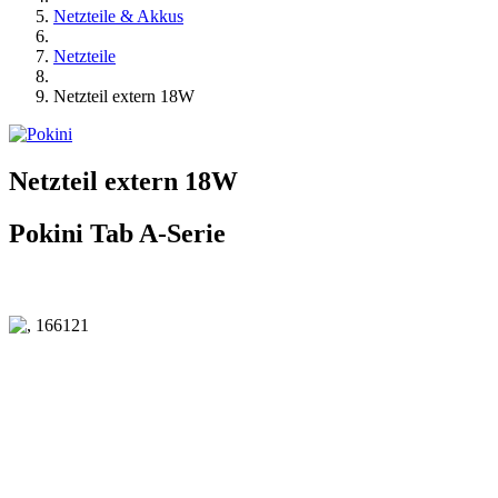
Netzteile & Akkus
Netzteile
Netzteil extern 18W
Netzteil extern 18W
Pokini Tab A-Serie