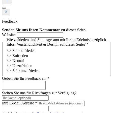
Feedback
Senden Sie uns Ihren Kommentar zu dieser Seite.
Website:
Wie zufrieden sind Sie insgesamt mit Ihrem Erlebnis bezüglich
Infos, Verständlichkeit & Design auf dieser Seite? *
Sehr zufrieden
Zufrieden
Neutral
Unzufrieden
Sehr unzufrieden
Geben Sie Ihr Feedback ein:*
Stehen Sie uns für Rückfragen zur Verfügung?
Ihre E-Mail Adresse *